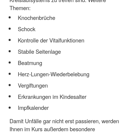
Themen:
Knochenbrüche
Schock
Kontrolle der Vitalfunktionen
Stabile Seitenlage
Beatmung
Herz-Lungen-Wiederbelebung
Vergiftungen
Erkrankungen im Kindesalter
Impfkalender
Damit Unfälle gar nicht erst passieren, werden
Ihnen im Kurs außerdem besondere