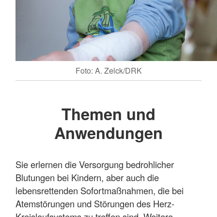
Foto: A. Zelck/DRK
Themen und
Anwendungen
Sie erlernen die Versorgung bedrohlicher
Blutungen bei Kindern, aber auch die
lebensrettenden Sofortmaßnahmen, die bei
Atemstörungen und Störungen des Herz-
Kreislaufsystems zu treffen sind. Weitere