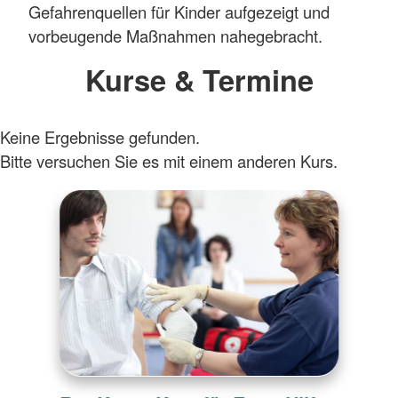
Gefahrenquellen für Kinder aufgezeigt und
vorbeugende Maßnahmen nahegebracht.
Kurse & Termine
Keine Ergebnisse gefunden.
Bitte versuchen Sie es mit einem anderen Kurs.