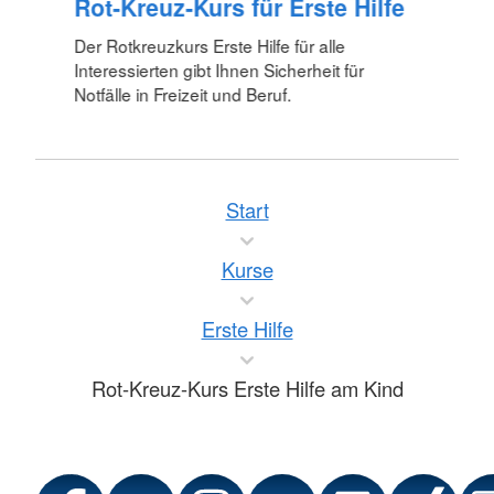
Rot-Kreuz-Kurs für Erste Hilfe
Der Rotkreuzkurs Erste Hilfe für alle
Interessierten gibt Ihnen Sicherheit für
Notfälle in Freizeit und Beruf.
Start
Kurse
Erste Hilfe
Rot-Kreuz-Kurs Erste Hilfe am Kind