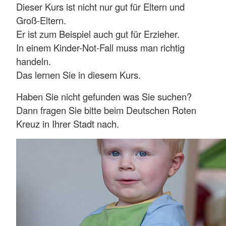
Dieser Kurs ist nicht nur gut für Eltern und
Groß-Eltern.
Er ist zum Beispiel auch gut für Erzieher.
In einem Kinder-Not-Fall muss man richtig
handeln.
Das lernen Sie in diesem Kurs.
Haben Sie nicht gefunden was Sie suchen?
Dann fragen Sie bitte beim Deutschen Roten
Kreuz in Ihrer Stadt nach.