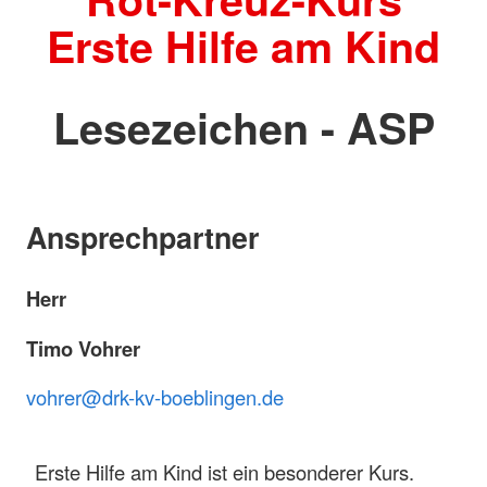
Erste Hilfe am Kind
Lesezeichen - ASP
Ansprechpartner
Herr
Timo Vohrer
vohrer@drk-kv-boeblingen.de
Erste Hilfe am Kind ist ein besonderer Kurs.