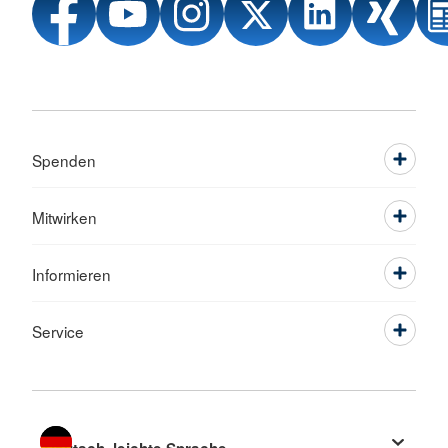
Spenden
Mitwirken
Informieren
Service
Sprache wechseln zu