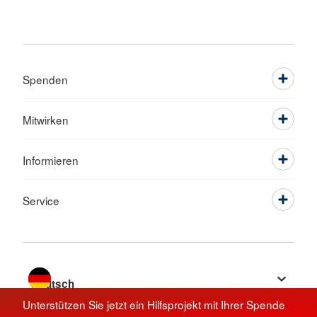
Spenden
Mitwirken
Informieren
Service
Sprache wechseln zu
Unterstützen Sie jetzt ein Hilfsprojekt mit Ihrer Spende