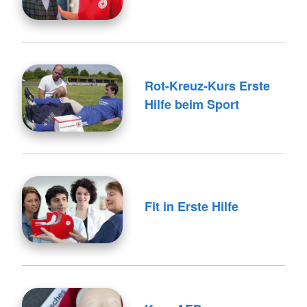
Rot-Kreuz-Kurs Erste
Hilfe beim Sport
Fit in Erste Hilfe