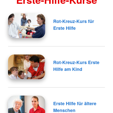
Rot-Kreuz-Kurs für
Erste Hilfe
Rot-Kreuz-Kurs Erste
Hilfe am Kind
Erste Hilfe für ältere
Menschen