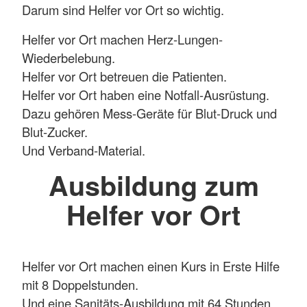
Darum sind Helfer vor Ort so wichtig.
Helfer vor Ort machen Herz-Lungen-
Wiederbelebung.
Helfer vor Ort betreuen die Patienten.
Helfer vor Ort haben eine Notfall-Ausrüstung.
Dazu gehören Mess-Geräte für Blut-Druck und
Blut-Zucker.
Und Verband-Material.
Ausbildung zum
Helfer vor Ort
Helfer vor Ort machen einen Kurs in Erste Hilfe
mit 8 Doppelstunden.
Und eine Sanitäts-Ausbildung mit 64 Stunden.