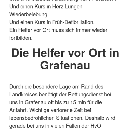
Und einen Kurs in Herz-Lungen-
Wiederbelebung.
Und einen Kurs in Früh-Defibrillation.
Ein Helfer vor Ort muss sich immer wieder
fortbilden.
Die Helfer vor Ort in
Grafenau
Durch die besondere Lage am Rand des
Landkreises benötigt der Rettungsdienst bei
uns in Grafenau oft bis zu 15 min für die
Anfahrt. Wichtige verlorene Zeit bei
lebensbedrohlichen Situationen. Deshalb wird
gerade bei uns in vielen Fällen der HvO