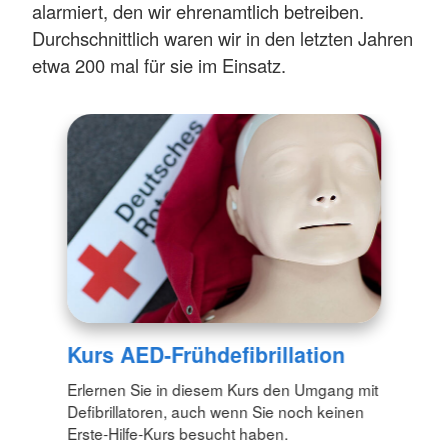
alarmiert, den wir ehrenamtlich betreiben.
Durchschnittlich waren wir in den letzten Jahren
etwa 200 mal für sie im Einsatz.
Kurs AED-Frühdefibrillation
Erlernen Sie in diesem Kurs den Umgang mit
Defibrillatoren, auch wenn Sie noch keinen
Erste-Hilfe-Kurs besucht haben.