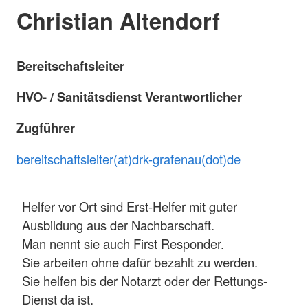
Christian Altendorf
Bereitschaftsleiter
HVO- / Sanitätsdienst Verantwortlicher
Zugführer
bereitschaftsleiter(at)drk-grafenau(dot)de
Helfer vor Ort sind Erst-Helfer mit guter
Ausbildung aus der Nachbarschaft.
Man nennt sie auch First Responder.
Sie arbeiten ohne dafür bezahlt zu werden.
Sie helfen bis der Notarzt oder der Rettungs-
Dienst da ist.