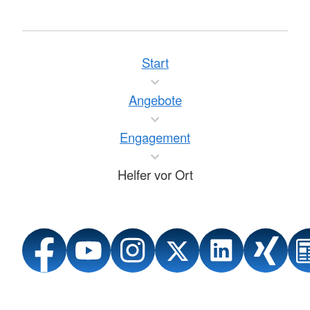
Start
Angebote
Engagement
Helfer vor Ort