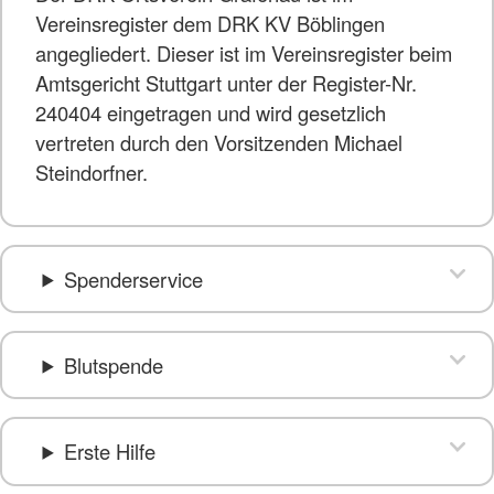
Vereinsregister dem DRK KV Böblingen
angegliedert. Dieser ist im Vereinsregister beim
Amtsgericht Stuttgart unter der Register-Nr.
240404 eingetragen und wird gesetzlich
vertreten durch den Vorsitzenden Michael
Steindorfner.
Spenderservice
Blutspende
Erste Hilfe