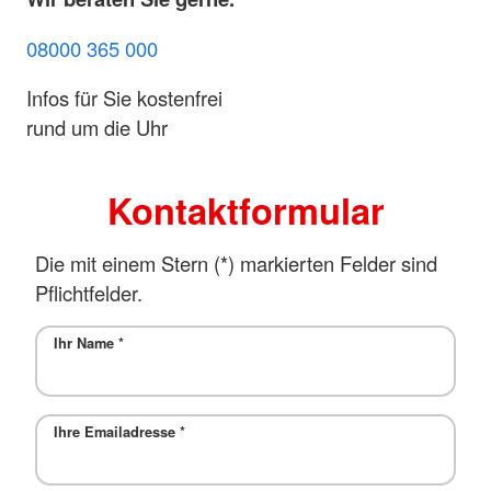
08000 365 000
Infos für Sie kostenfrei
rund um die Uhr
Kontaktformular
Die mit einem Stern (*) markierten Felder sind
Pflichtfelder.
Ihr Name
*
Ihre Emailadresse
*