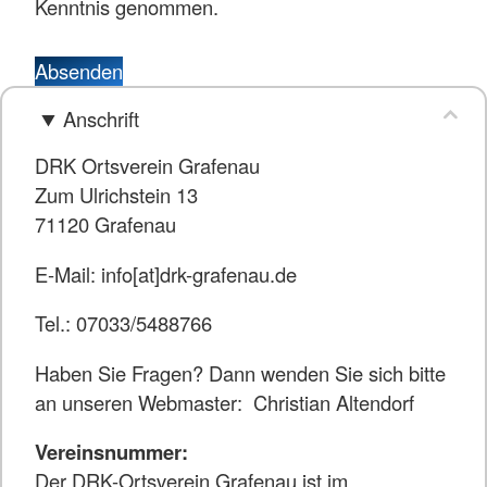
Kenntnis genommen.
Absenden
Anschrift
DRK Ortsverein Grafenau
Zum Ulrichstein 13
71120 Grafenau
E-Mail: info[at]drk-grafenau.de
Tel.: 07033/5488766
Haben Sie Fragen? Dann wenden Sie sich bitte
an unseren Webmaster: Christian Altendorf
Vereinsnummer:
Der DRK-Ortsverein Grafenau ist im