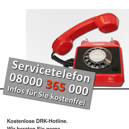
Kostenlose DRK-Hotline.
Wir beraten Sie gerne.