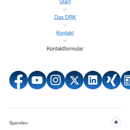
Start
Das DRK
Kontakt
Kontaktformular
Spenden