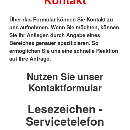
Über das Formular können Sie Kontakt zu
uns aufnehmen. Wenn Sie möchten, können
Sie Ihr Anliegen durch Angabe eines
Bereiches genauer spezifizieren. So
ermöglichen Sie uns eine schnelle Reaktion
auf Ihre Anfrage.
Nutzen Sie unser
Kontaktformular
Lesezeichen -
Servicetelefon