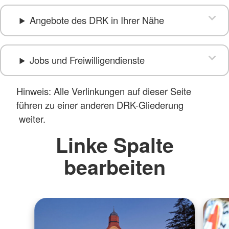
Angebote des DRK in Ihrer Nähe
Jobs und Freiwilligendienste
Hinweis: Alle Verlinkungen auf dieser Seite
führen zu einer anderen DRK-Gliederung
weiter.
Linke Spalte
bearbeiten