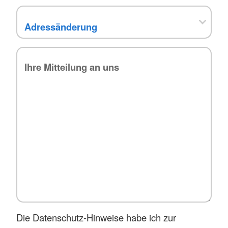
Die Datenschutz-Hinweise habe ich zur