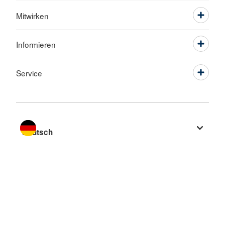
Mitwirken
Informieren
Service
Sprache wechseln zu