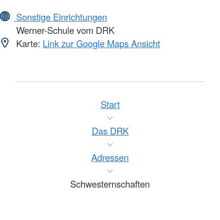
Sonstige Einrichtungen
Werner-Schule vom DRK
Karte:
Link zur Google Maps Ansicht
Start
Das DRK
Adressen
Schwesternschaften