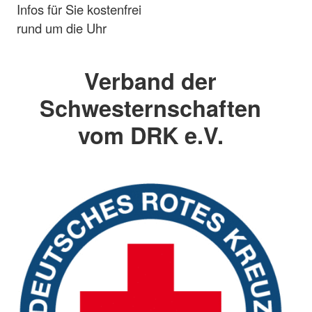
Infos für Sie kostenfrei
rund um die Uhr
Verband der
Schwesternschaften
vom DRK e.V.