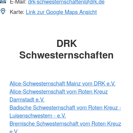
E-Mail:
drk-schwesternschaften@drk.de
Karte:
Link zur Google Maps Ansicht
DRK
Schwesternschaften
Alice-Schwesternschaft Mainz vom DRK e.V.
Alice-Schwesternschaft vom Roten Kreuz
Darmstadt e.V.
Badische Schwesternschaft vom Roten Kreuz -
Luisenschwestern - e.V.
Bremische Schwesternschaft vom Roten Kreuz
e.V.