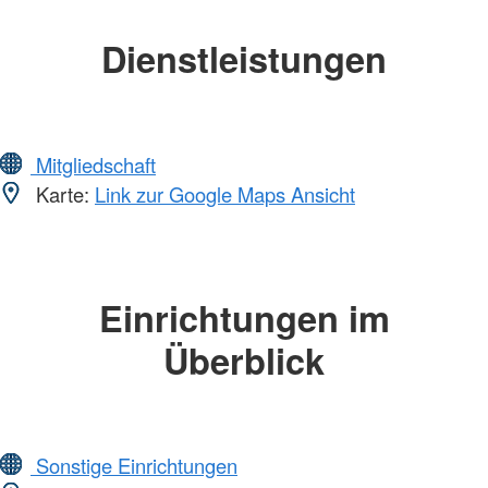
Dienstleistungen
Mitgliedschaft
Karte:
Link zur Google Maps Ansicht
Einrichtungen im
Überblick
Sonstige Einrichtungen