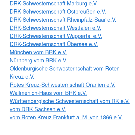
DRK-Schwesternschaft Marburg e.V.
DRK-Schwesternschaft Ostpreußen e.V.
DRK-Schwesternschaft Rheinpfalz-Saar e.V.
DRK-Schwesternschaft Westfalen e.V.
DRK-Schwesternschaft Wuppertal e.V.
DRK-Schwesternschaft Übersee e.V.
München vom BRK e.V.
Nürnberg vom BRK e.V.
Oldenburgische Schwesternschaft vom Roten
Kreuz e.V.
Rotes Kreuz-Schwesternschaft Oranien e.V.
Wallmenich-Haus vom BRK e.V.
Württembergische Schwesternschaft vom RK e.V.
vom DRK Sachsen e.V.
vom Roten Kreuz Frankfurt a. M. von 1866 e.V.