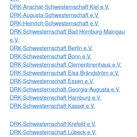
DRK-Anschar-Schwesternschaft Kiel e.V.
DRK-Augusta-Schwesternschaft e.V.
DRK-Heinrich-Schwesternschaft e.V.
DRK-Schwesternschaft Bad Homburg-Maingau
e.V.
DRK-Schwesternschaft Berlin e.V.
DRK-Schwesternschaft Bonn e.V.
DRK-Schwesternschaft Clementinenhaus e.V.
DRK-Schwesternschaft Elsa Brändström e.V.
DRK-Schwesternschaft Essen e.V.
DRK-Schwesternschaft Georgia-Augusta e.V.
DRK-Schwesternschaft Hamburg e.V.
DRK-Schwesternschaft Kassel e.V.
DRK-Schwesternschaft Krefeld e.V.
DRK-Schwesternschaft Lübeck e.V.