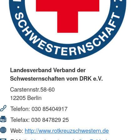
Landesverband Verband der
Schwesternschaften vom DRK e.V.
Carstennstr.58-60
12205
Berlin
Telefon:
030 85404917
Telefax:
030 847829 25
Web:
http://www.rotkreuzschwestern.de