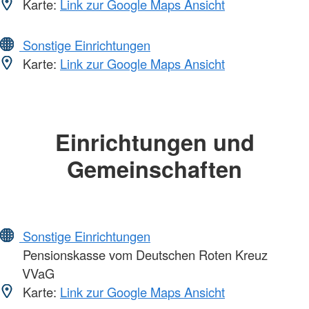
Karte:
Link zur Google Maps Ansicht
Sonstige Einrichtungen
Karte:
Link zur Google Maps Ansicht
Einrichtungen und
Gemeinschaften
Sonstige Einrichtungen
Pensionskasse vom Deutschen Roten Kreuz
VVaG
Karte:
Link zur Google Maps Ansicht