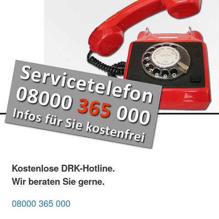
Kostenlose DRK-Hotline.
Wir beraten Sie gerne.
08000 365 000