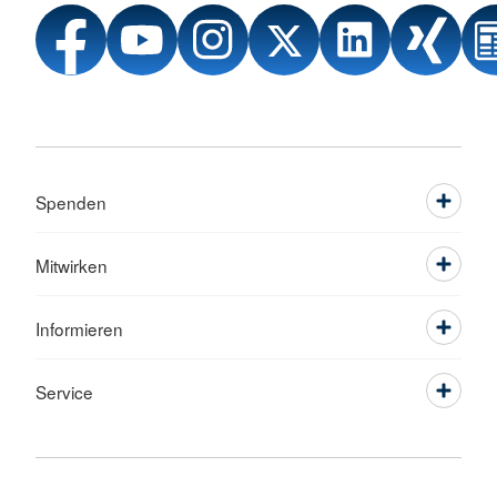
Spenden
Mitwirken
Informieren
Service
Sprache wechseln zu