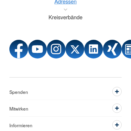
Adressen
Kreisverbände
Spenden
Mitwirken
Informieren