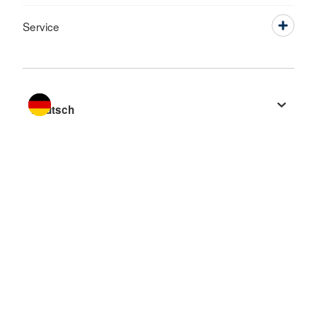
Service
Sprache wechseln zu