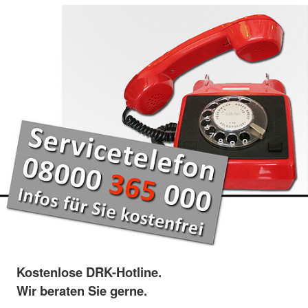
Kostenlose DRK-Hotline.
Wir beraten Sie gerne.