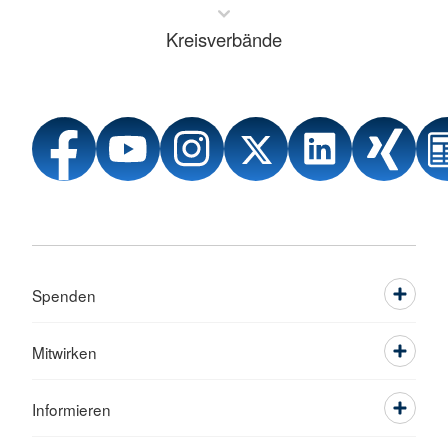
Kreisverbände
Spenden
Mitwirken
Informieren