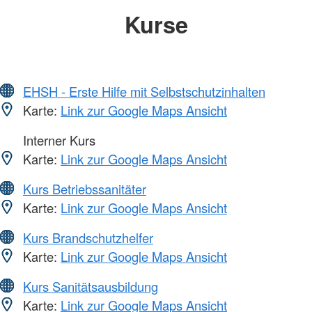
Kurse
EHSH - Erste Hilfe mit Selbstschutzinhalten
Karte:
Link zur Google Maps Ansicht
Interner Kurs
Karte:
Link zur Google Maps Ansicht
Kurs Betriebssanitäter
Karte:
Link zur Google Maps Ansicht
Kurs Brandschutzhelfer
Karte:
Link zur Google Maps Ansicht
Kurs Sanitätsausbildung
Karte:
Link zur Google Maps Ansicht