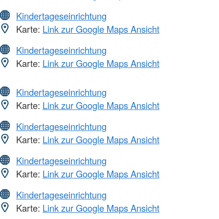
Kindertageseinrichtung
Karte:
Link zur Google Maps Ansicht
Kindertageseinrichtung
Karte:
Link zur Google Maps Ansicht
Kindertageseinrichtung
Karte:
Link zur Google Maps Ansicht
Kindertageseinrichtung
Karte:
Link zur Google Maps Ansicht
Kindertageseinrichtung
Karte:
Link zur Google Maps Ansicht
Kindertageseinrichtung
Karte:
Link zur Google Maps Ansicht