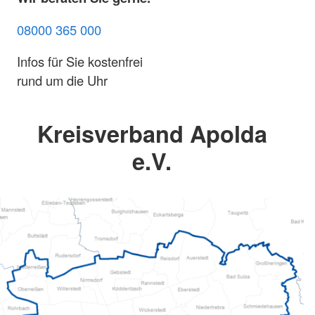
08000 365 000
Infos für Sie kostenfrei
rund um die Uhr
Kreisverband Apolda
e.V.