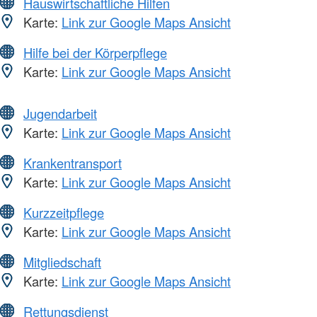
Hauswirtschaftliche Hilfen
Karte:
Link zur Google Maps Ansicht
Hilfe bei der Körperpflege
Karte:
Link zur Google Maps Ansicht
Jugendarbeit
Karte:
Link zur Google Maps Ansicht
Krankentransport
Karte:
Link zur Google Maps Ansicht
Kurzzeitpflege
Karte:
Link zur Google Maps Ansicht
Mitgliedschaft
Karte:
Link zur Google Maps Ansicht
Rettungsdienst