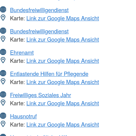
Bundesfreiwilligendienst
Karte:
Link zur Google Maps Ansicht
Bundesfreiwilligendienst
Karte:
Link zur Google Maps Ansicht
Ehrenamt
Karte:
Link zur Google Maps Ansicht
Entlastende Hilfen für Pflegende
Karte:
Link zur Google Maps Ansicht
Freiwilliges Soziales Jahr
Karte:
Link zur Google Maps Ansicht
Hausnotruf
Karte:
Link zur Google Maps Ansicht