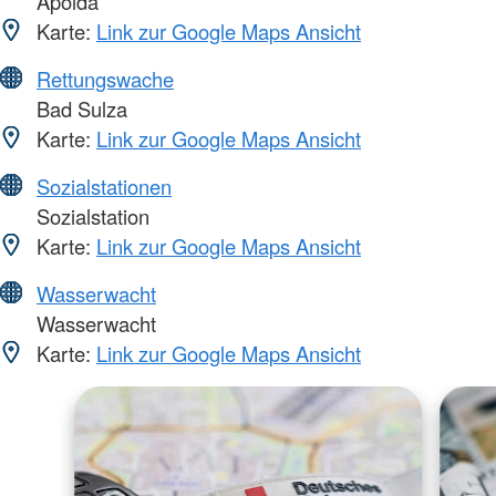
Apolda
Karte:
Link zur Google Maps Ansicht
Rettungswache
Bad Sulza
Karte:
Link zur Google Maps Ansicht
Sozialstationen
Sozialstation
Karte:
Link zur Google Maps Ansicht
Wasserwacht
Wasserwacht
Karte:
Link zur Google Maps Ansicht