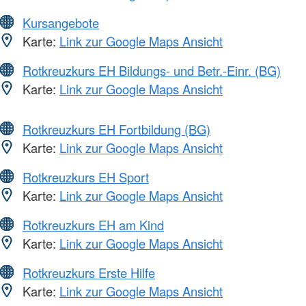
Kursangebote
Karte:
Link zur Google Maps Ansicht
Rotkreuzkurs EH Bildungs- und Betr.-Einr. (BG)
Karte:
Link zur Google Maps Ansicht
Rotkreuzkurs EH Fortbildung (BG)
Karte:
Link zur Google Maps Ansicht
Rotkreuzkurs EH Sport
Karte:
Link zur Google Maps Ansicht
Rotkreuzkurs EH am Kind
Karte:
Link zur Google Maps Ansicht
Rotkreuzkurs Erste Hilfe
Karte:
Link zur Google Maps Ansicht