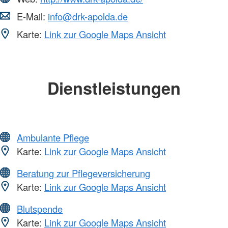
E-Mail:
info@drk-apolda.de
Karte:
Link zur Google Maps Ansicht
Dienstleistungen
Ambulante Pflege
Karte:
Link zur Google Maps Ansicht
Beratung zur Pflegeversicherung
Karte:
Link zur Google Maps Ansicht
Blutspende
Karte:
Link zur Google Maps Ansicht