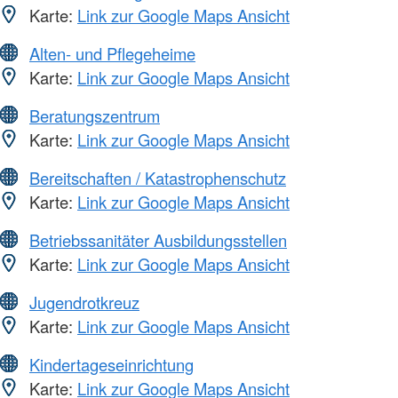
Karte:
Link zur Google Maps Ansicht
Alten- und Pflegeheime
Karte:
Link zur Google Maps Ansicht
Beratungszentrum
Karte:
Link zur Google Maps Ansicht
Bereitschaften / Katastrophenschutz
Karte:
Link zur Google Maps Ansicht
Betriebssanitäter Ausbildungsstellen
Karte:
Link zur Google Maps Ansicht
Jugendrotkreuz
Karte:
Link zur Google Maps Ansicht
Kindertageseinrichtung
Karte:
Link zur Google Maps Ansicht