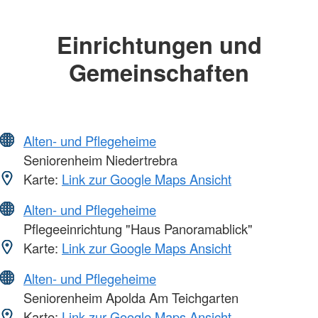
Einrichtungen und
Gemeinschaften
Alten- und Pflegeheime
Seniorenheim Niedertrebra
Karte:
Link zur Google Maps Ansicht
Alten- und Pflegeheime
Pflegeeinrichtung "Haus Panoramablick"
Karte:
Link zur Google Maps Ansicht
Alten- und Pflegeheime
Seniorenheim Apolda Am Teichgarten
Karte:
Link zur Google Maps Ansicht