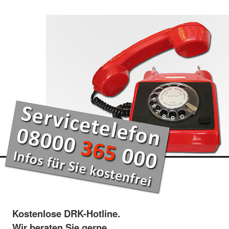
Kostenlose DRK-Hotline.
Wir beraten Sie gerne.