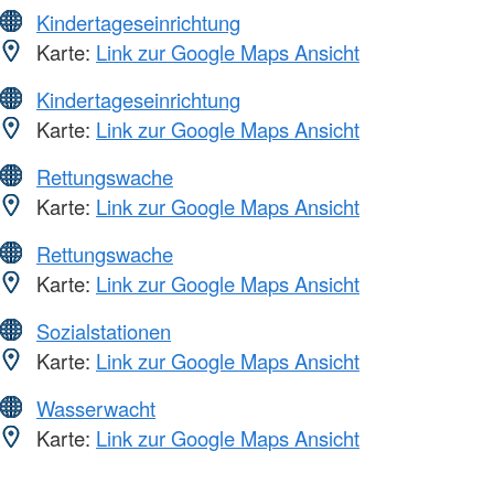
Kindertageseinrichtung
Karte:
Link zur Google Maps Ansicht
Kindertageseinrichtung
Karte:
Link zur Google Maps Ansicht
Rettungswache
Karte:
Link zur Google Maps Ansicht
Rettungswache
Karte:
Link zur Google Maps Ansicht
Sozialstationen
Karte:
Link zur Google Maps Ansicht
Wasserwacht
Karte:
Link zur Google Maps Ansicht