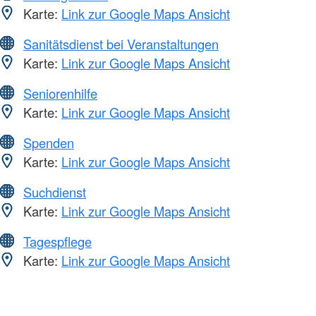
Karte:
Link zur Google Maps Ansicht
Sanitätsdienst bei Veranstaltungen
Karte:
Link zur Google Maps Ansicht
Seniorenhilfe
Karte:
Link zur Google Maps Ansicht
Spenden
Karte:
Link zur Google Maps Ansicht
Suchdienst
Karte:
Link zur Google Maps Ansicht
Tagespflege
Karte:
Link zur Google Maps Ansicht