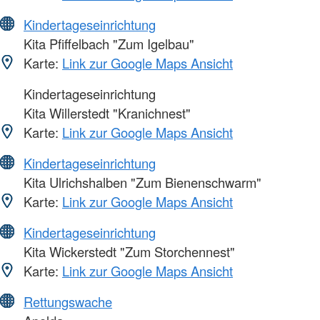
Kindertageseinrichtung
Kita Pfiffelbach "Zum Igelbau"
Karte:
Link zur Google Maps Ansicht
Kindertageseinrichtung
Kita Willerstedt "Kranichnest"
Karte:
Link zur Google Maps Ansicht
Kindertageseinrichtung
Kita Ulrichshalben "Zum Bienenschwarm"
Karte:
Link zur Google Maps Ansicht
Kindertageseinrichtung
Kita Wickerstedt "Zum Storchennest"
Karte:
Link zur Google Maps Ansicht
Rettungswache