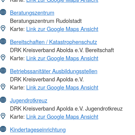
Beratungszentrum
Beratungszentrum Rudolstadt
Karte:
Link zur Google Maps Ansicht
Bereitschaften / Katastrophenschutz
DRK Kreisverband Abolda e.V. Bereitschaft
Karte:
Link zur Google Maps Ansicht
Betriebssanitäter Ausbildungsstellen
DRK Kreisverband Apolda e.V.
Karte:
Link zur Google Maps Ansicht
Jugendrotkreuz
DRK Kreisverband Apolda e.V. Jugendrotkreuz
Karte:
Link zur Google Maps Ansicht
Kindertageseinrichtung