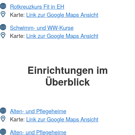
Rotkreuzkurs Fit in EH
Karte:
Link zur Google Maps Ansicht
Schwimm- und WW-Kurse
Karte:
Link zur Google Maps Ansicht
Einrichtungen im
Überblick
Alten- und Pflegeheime
Karte:
Link zur Google Maps Ansicht
Alten- und Pflegeheime