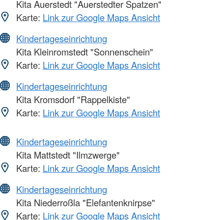
Kita Auerstedt "Auerstedter Spatzen"
Karte:
Link zur Google Maps Ansicht
Kindertageseinrichtung
Kita Kleinromstedt "Sonnenschein"
Karte:
Link zur Google Maps Ansicht
Kindertageseinrichtung
Kita Kromsdorf "Rappelkiste"
Karte:
Link zur Google Maps Ansicht
Kindertageseinrichtung
Kita Mattstedt "Ilmzwerge"
Karte:
Link zur Google Maps Ansicht
Kindertageseinrichtung
Kita Niederroßla "Elefantenknirpse"
Karte:
Link zur Google Maps Ansicht