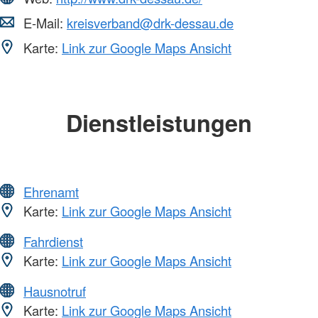
E-Mail:
kreisverband@drk-dessau.de
Karte:
Link zur Google Maps Ansicht
Dienstleistungen
Ehrenamt
Karte:
Link zur Google Maps Ansicht
Fahrdienst
Karte:
Link zur Google Maps Ansicht
Hausnotruf
Karte:
Link zur Google Maps Ansicht