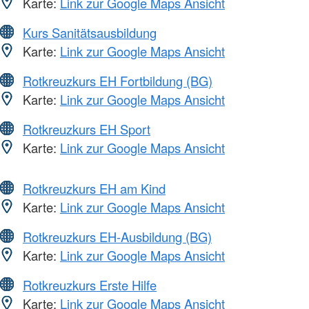
Karte:
Link zur Google Maps Ansicht
Kurs Sanitätsausbildung
Karte:
Link zur Google Maps Ansicht
Rotkreuzkurs EH Fortbildung (BG)
Karte:
Link zur Google Maps Ansicht
Rotkreuzkurs EH Sport
Karte:
Link zur Google Maps Ansicht
Rotkreuzkurs EH am Kind
Karte:
Link zur Google Maps Ansicht
Rotkreuzkurs EH-Ausbildung (BG)
Karte:
Link zur Google Maps Ansicht
Rotkreuzkurs Erste Hilfe
Karte:
Link zur Google Maps Ansicht