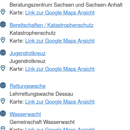
Beratungszentrum Sachsen und Sachsen-Anhalt
Karte:
Link zur Google Maps Ansicht
Bereitschaften / Katastrophenschutz
Katastrophenschutz
Karte:
Link zur Google Maps Ansicht
Jugendrotkreuz
Jugendrotkreuz
Karte:
Link zur Google Maps Ansicht
Rettungswache
Lehrrettungswache Dessau
Karte:
Link zur Google Maps Ansicht
Wasserwacht
Gemeinschaft Wasserwacht
Karte:
Link zur Google Maps Ansicht