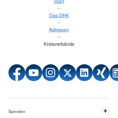
Start
Das DRK
Adressen
Kreisverbände
Spenden