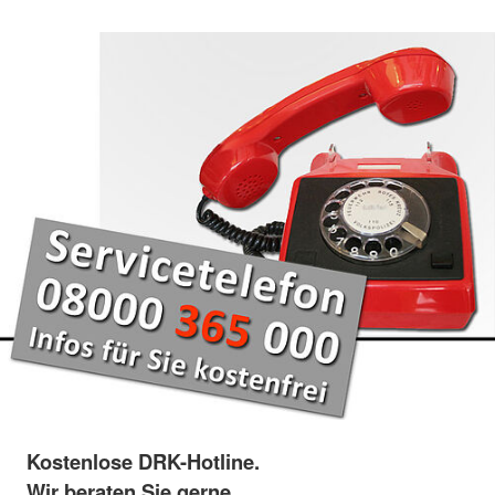
Kostenlose DRK-Hotline.
Wir beraten Sie gerne.