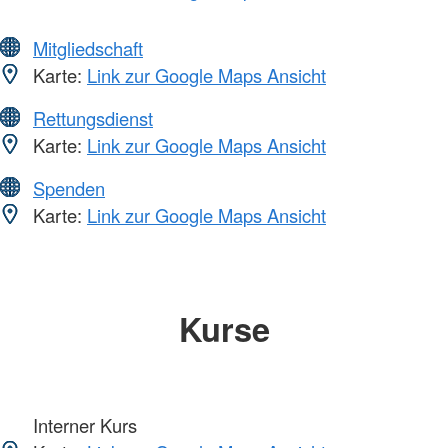
Mitgliedschaft
Karte:
Link zur Google Maps Ansicht
Rettungsdienst
Karte:
Link zur Google Maps Ansicht
Spenden
Karte:
Link zur Google Maps Ansicht
Kurse
Interner Kurs