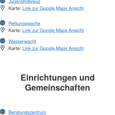
Jugendrotkreuz
Karte:
Link zur Google Maps Ansicht
Rettungswache
Karte:
Link zur Google Maps Ansicht
Wasserwacht
Karte:
Link zur Google Maps Ansicht
Einrichtungen und
Gemeinschaften
Beratungszentrum