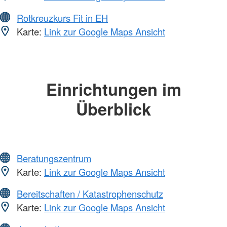
Rotkreuzkurs Fit in EH
Karte:
Link zur Google Maps Ansicht
Einrichtungen im
Überblick
Beratungszentrum
Karte:
Link zur Google Maps Ansicht
Bereitschaften / Katastrophenschutz
Karte:
Link zur Google Maps Ansicht