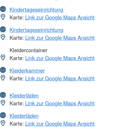
Kindertageseinrichtung
Karte:
Link zur Google Maps Ansicht
Kindertageseinrichtung
Karte:
Link zur Google Maps Ansicht
Kleidercontainer
Karte:
Link zur Google Maps Ansicht
Kleiderkammer
Karte:
Link zur Google Maps Ansicht
Kleiderläden
Karte:
Link zur Google Maps Ansicht
Kleiderläden
Karte:
Link zur Google Maps Ansicht