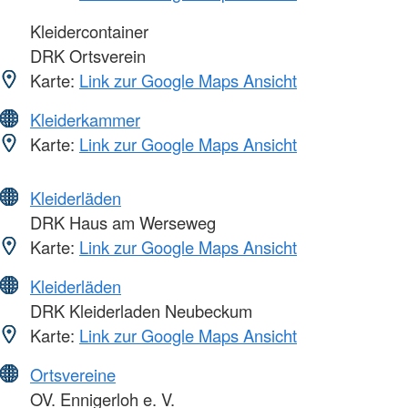
Kleidercontainer
DRK Ortsverein
Karte:
Link zur Google Maps Ansicht
Kleiderkammer
Karte:
Link zur Google Maps Ansicht
Kleiderläden
DRK Haus am Werseweg
Karte:
Link zur Google Maps Ansicht
Kleiderläden
DRK Kleiderladen Neubeckum
Karte:
Link zur Google Maps Ansicht
Ortsvereine
OV. Ennigerloh e. V.