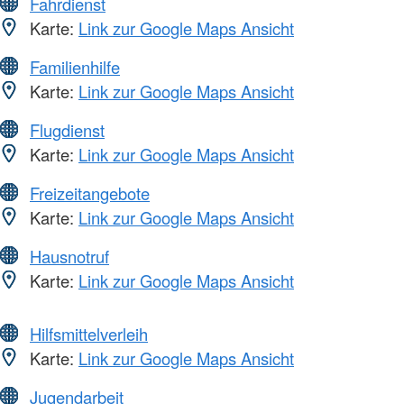
Fahrdienst
Karte:
Link zur Google Maps Ansicht
Familienhilfe
Karte:
Link zur Google Maps Ansicht
Flugdienst
Karte:
Link zur Google Maps Ansicht
Freizeitangebote
Karte:
Link zur Google Maps Ansicht
Hausnotruf
Karte:
Link zur Google Maps Ansicht
Hilfsmittelverleih
Karte:
Link zur Google Maps Ansicht
Jugendarbeit