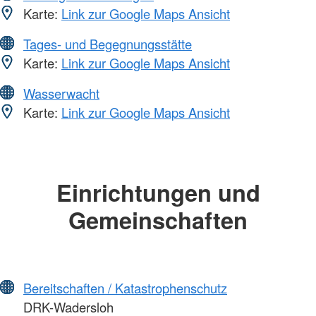
Karte:
Link zur Google Maps Ansicht
Tages- und Begegnungsstätte
Karte:
Link zur Google Maps Ansicht
Wasserwacht
Karte:
Link zur Google Maps Ansicht
Einrichtungen und
Gemeinschaften
Bereitschaften / Katastrophenschutz
DRK-Wadersloh