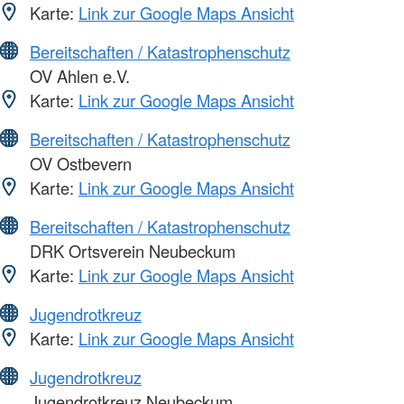
Karte:
Link zur Google Maps Ansicht
Bereitschaften / Katastrophenschutz
OV Ahlen e.V.
Karte:
Link zur Google Maps Ansicht
Bereitschaften / Katastrophenschutz
OV Ostbevern
Karte:
Link zur Google Maps Ansicht
Bereitschaften / Katastrophenschutz
DRK Ortsverein Neubeckum
Karte:
Link zur Google Maps Ansicht
Jugendrotkreuz
Karte:
Link zur Google Maps Ansicht
Jugendrotkreuz
Jugendrotkreuz Neubeckum