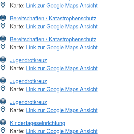
Karte:
Link zur Google Maps Ansicht
Bereitschaften / Katastrophenschutz
Karte:
Link zur Google Maps Ansicht
Bereitschaften / Katastrophenschutz
Karte:
Link zur Google Maps Ansicht
Jugendrotkreuz
Karte:
Link zur Google Maps Ansicht
Jugendrotkreuz
Karte:
Link zur Google Maps Ansicht
Jugendrotkreuz
Karte:
Link zur Google Maps Ansicht
Kindertageseinrichtung
Karte:
Link zur Google Maps Ansicht