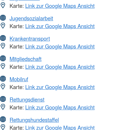
Karte:
Link zur Google Maps Ansicht
Jugendsozialarbeit
Karte:
Link zur Google Maps Ansicht
Krankentransport
Karte:
Link zur Google Maps Ansicht
Mitgliedschaft
Karte:
Link zur Google Maps Ansicht
Mobilruf
Karte:
Link zur Google Maps Ansicht
Rettungsdienst
Karte:
Link zur Google Maps Ansicht
Rettungshundestaffel
Karte:
Link zur Google Maps Ansicht