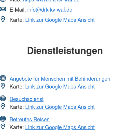
E-Mail:
info@drk-kv-waf.de
Karte:
Link zur Google Maps Ansicht
Dienstleistungen
Angebote für Menschen mit Behinderungen
Karte:
Link zur Google Maps Ansicht
Besuchsdienst
Karte:
Link zur Google Maps Ansicht
Betreutes Reisen
Karte:
Link zur Google Maps Ansicht