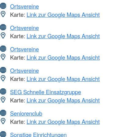
Ortsvereine
Karte:
Link zur Google Maps Ansicht
Ortsvereine
Karte:
Link zur Google Maps Ansicht
Ortsvereine
Karte:
Link zur Google Maps Ansicht
Ortsvereine
Karte:
Link zur Google Maps Ansicht
SEG Schnelle Einsatzgruppe
Karte:
Link zur Google Maps Ansicht
Seniorenclub
Karte:
Link zur Google Maps Ansicht
Sonstige Einrichtungen