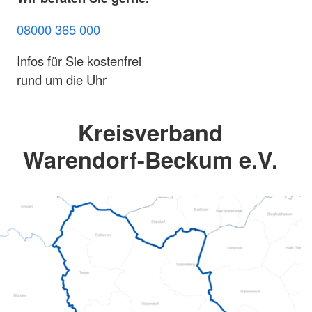
08000 365 000
Infos für Sie kostenfrei
rund um die Uhr
Kreisverband
Warendorf-Beckum e.V.