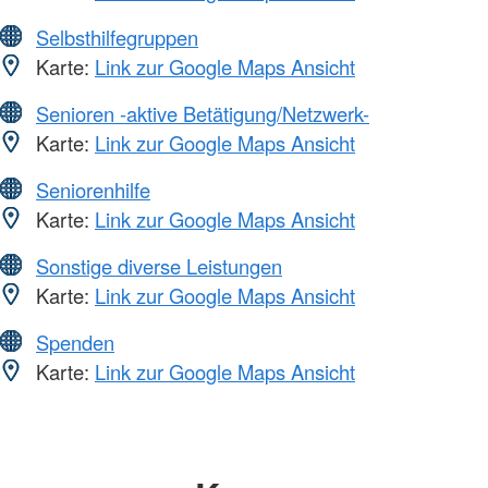
Selbsthilfegruppen
Karte:
Link zur Google Maps Ansicht
Senioren -aktive Betätigung/Netzwerk-
Karte:
Link zur Google Maps Ansicht
Seniorenhilfe
Karte:
Link zur Google Maps Ansicht
Sonstige diverse Leistungen
Karte:
Link zur Google Maps Ansicht
Spenden
Karte:
Link zur Google Maps Ansicht