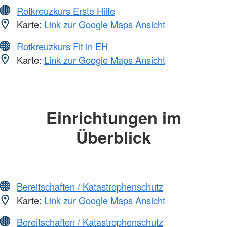
Rotkreuzkurs Erste Hilfe
Karte:
Link zur Google Maps Ansicht
Rotkreuzkurs Fit in EH
Karte:
Link zur Google Maps Ansicht
Einrichtungen im
Überblick
Bereitschaften / Katastrophenschutz
Karte:
Link zur Google Maps Ansicht
Bereitschaften / Katastrophenschutz