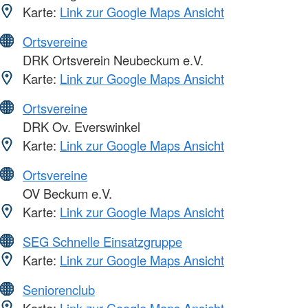
Karte:
Link zur Google Maps Ansicht
Ortsvereine
DRK Ortsverein Neubeckum e.V.
Karte:
Link zur Google Maps Ansicht
Ortsvereine
DRK Ov. Everswinkel
Karte:
Link zur Google Maps Ansicht
Ortsvereine
OV Beckum e.V.
Karte:
Link zur Google Maps Ansicht
SEG Schnelle Einsatzgruppe
Karte:
Link zur Google Maps Ansicht
Seniorenclub