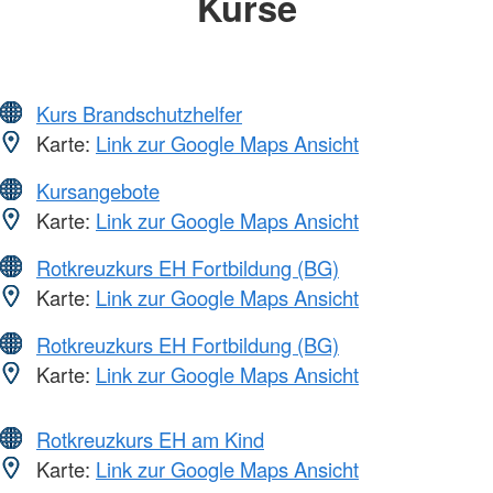
Kurse
Kurs Brandschutzhelfer
Karte:
Link zur Google Maps Ansicht
Kursangebote
Karte:
Link zur Google Maps Ansicht
Rotkreuzkurs EH Fortbildung (BG)
Karte:
Link zur Google Maps Ansicht
Rotkreuzkurs EH Fortbildung (BG)
Karte:
Link zur Google Maps Ansicht
Rotkreuzkurs EH am Kind
Karte:
Link zur Google Maps Ansicht