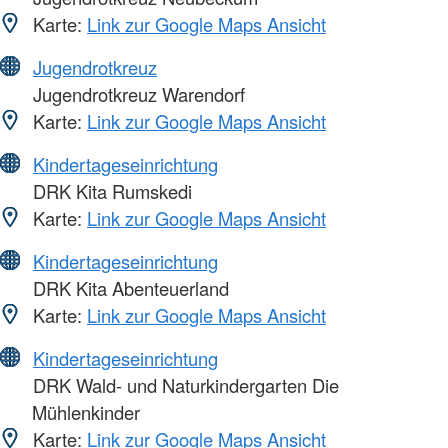
Karte:
Link zur Google Maps Ansicht
Jugendrotkreuz
Jugendrotkreuz Warendorf
Karte:
Link zur Google Maps Ansicht
Kindertageseinrichtung
DRK Kita Rumskedi
Karte:
Link zur Google Maps Ansicht
Kindertageseinrichtung
DRK Kita Abenteuerland
Karte:
Link zur Google Maps Ansicht
Kindertageseinrichtung
DRK Wald- und Naturkindergarten Die
Mühlenkinder
Karte:
Link zur Google Maps Ansicht