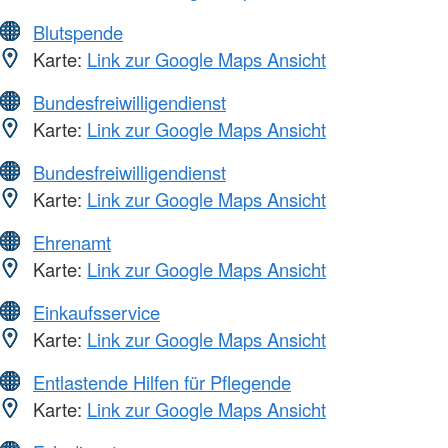
Blutspende
Karte:
Link zur Google Maps Ansicht
Bundesfreiwilligendienst
Karte:
Link zur Google Maps Ansicht
Bundesfreiwilligendienst
Karte:
Link zur Google Maps Ansicht
Ehrenamt
Karte:
Link zur Google Maps Ansicht
Einkaufsservice
Karte:
Link zur Google Maps Ansicht
Entlastende Hilfen für Pflegende
Karte:
Link zur Google Maps Ansicht