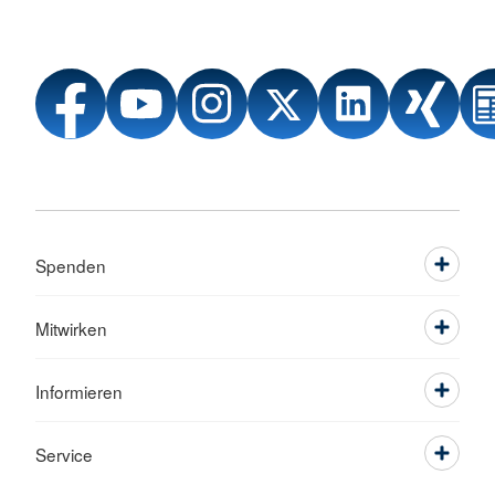
Spenden
Mitwirken
Informieren
Service