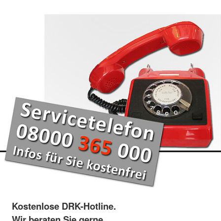
Kostenlose DRK-Hotline.
Wir beraten Sie gerne.