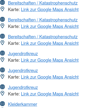
Bereitschaften / Katastrophenschutz
Karte:
Link zur Google Maps Ansicht
Bereitschaften / Katastrophenschutz
Karte:
Link zur Google Maps Ansicht
Bereitschaften / Katastrophenschutz
Karte:
Link zur Google Maps Ansicht
Jugendrotkreuz
Karte:
Link zur Google Maps Ansicht
Jugendrotkreuz
Karte:
Link zur Google Maps Ansicht
Jugendrotkreuz
Karte:
Link zur Google Maps Ansicht
Kleiderkammer