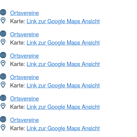
Ortsvereine
Karte:
Link zur Google Maps Ansicht
Ortsvereine
Karte:
Link zur Google Maps Ansicht
Ortsvereine
Karte:
Link zur Google Maps Ansicht
Ortsvereine
Karte:
Link zur Google Maps Ansicht
Ortsvereine
Karte:
Link zur Google Maps Ansicht
Ortsvereine
Karte:
Link zur Google Maps Ansicht