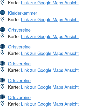
Karte:
Link zur Google Maps Ansicht
Kleiderkammer
Karte:
Link zur Google Maps Ansicht
Ortsvereine
Karte:
Link zur Google Maps Ansicht
Ortsvereine
Karte:
Link zur Google Maps Ansicht
Ortsvereine
Karte:
Link zur Google Maps Ansicht
Ortsvereine
Karte:
Link zur Google Maps Ansicht
Ortsvereine
Karte:
Link zur Google Maps Ansicht