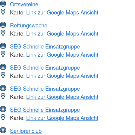
Ortsvereine
Karte:
Link zur Google Maps Ansicht
Rettungswache
Karte:
Link zur Google Maps Ansicht
SEG Schnelle Einsatzgruppe
Karte:
Link zur Google Maps Ansicht
SEG Schnelle Einsatzgruppe
Karte:
Link zur Google Maps Ansicht
SEG Schnelle Einsatzgruppe
Karte:
Link zur Google Maps Ansicht
SEG Schnelle Einsatzgruppe
Karte:
Link zur Google Maps Ansicht
Seniorenclub