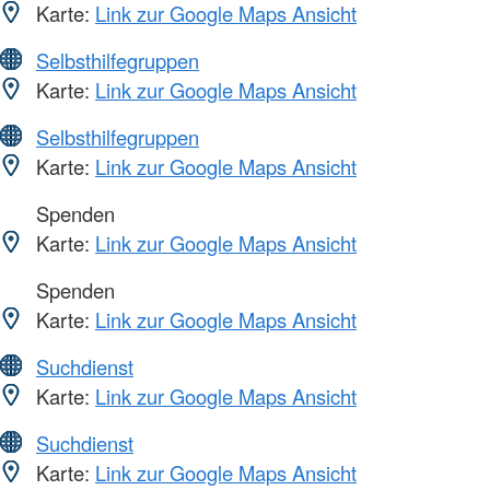
Karte:
Link zur Google Maps Ansicht
Selbsthilfegruppen
Karte:
Link zur Google Maps Ansicht
Selbsthilfegruppen
Karte:
Link zur Google Maps Ansicht
Spenden
Karte:
Link zur Google Maps Ansicht
Spenden
Karte:
Link zur Google Maps Ansicht
Suchdienst
Karte:
Link zur Google Maps Ansicht
Suchdienst
Karte:
Link zur Google Maps Ansicht