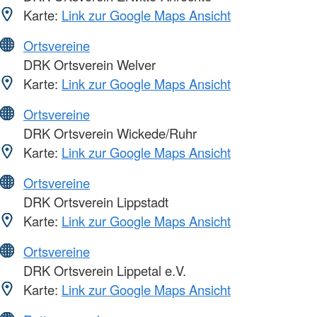
Karte:
Link zur Google Maps Ansicht
Ortsvereine
DRK Ortsverein Welver
Karte:
Link zur Google Maps Ansicht
Ortsvereine
DRK Ortsverein Wickede/Ruhr
Karte:
Link zur Google Maps Ansicht
Ortsvereine
DRK Ortsverein Lippstadt
Karte:
Link zur Google Maps Ansicht
Ortsvereine
DRK Ortsverein Lippetal e.V.
Karte:
Link zur Google Maps Ansicht