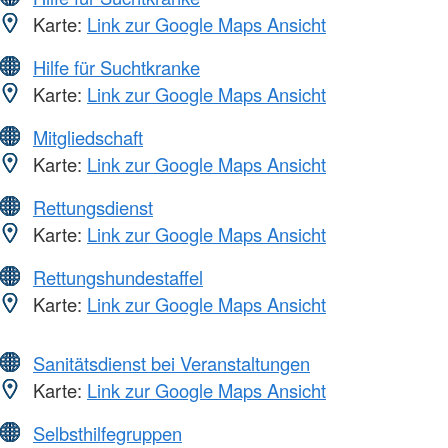
Karte:
Link zur Google Maps Ansicht
Hilfe für Suchtkranke
Karte:
Link zur Google Maps Ansicht
Mitgliedschaft
Karte:
Link zur Google Maps Ansicht
Rettungsdienst
Karte:
Link zur Google Maps Ansicht
Rettungshundestaffel
Karte:
Link zur Google Maps Ansicht
Sanitätsdienst bei Veranstaltungen
Karte:
Link zur Google Maps Ansicht
Selbsthilfegruppen