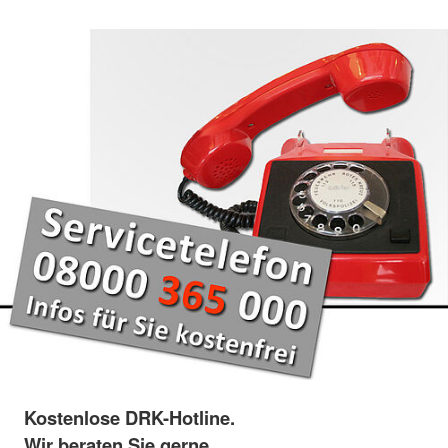
Kostenlose DRK-Hotline.
Wir beraten Sie gerne.