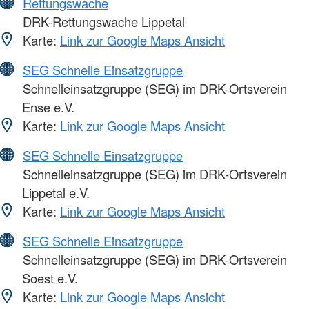
Rettungswache
DRK-Rettungswache Lippetal
Karte:
Link zur Google Maps Ansicht
SEG Schnelle Einsatzgruppe
Schnelleinsatzgruppe (SEG) im DRK-Ortsverein
Ense e.V.
Karte:
Link zur Google Maps Ansicht
SEG Schnelle Einsatzgruppe
Schnelleinsatzgruppe (SEG) im DRK-Ortsverein
Lippetal e.V.
Karte:
Link zur Google Maps Ansicht
SEG Schnelle Einsatzgruppe
Schnelleinsatzgruppe (SEG) im DRK-Ortsverein
Soest e.V.
Karte:
Link zur Google Maps Ansicht