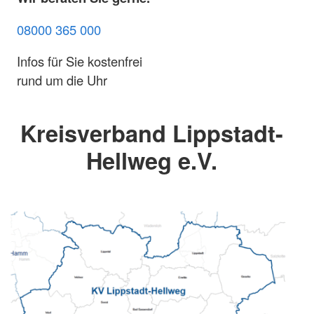
08000 365 000
Infos für Sie kostenfrei
rund um die Uhr
Kreisverband Lippstadt-
Hellweg e.V.