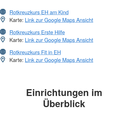
Rotkreuzkurs EH am Kind
Karte:
Link zur Google Maps Ansicht
Rotkreuzkurs Erste Hilfe
Karte:
Link zur Google Maps Ansicht
Rotkreuzkurs Fit in EH
Karte:
Link zur Google Maps Ansicht
Einrichtungen im
Überblick