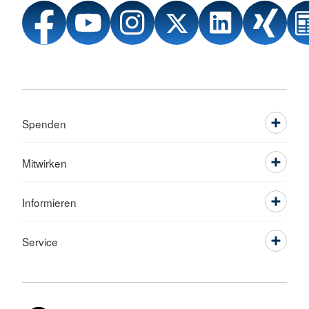
Spenden
Mitwirken
Informieren
Service
Sprache wechseln zu