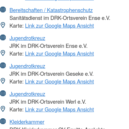
Bereitschaften / Katastrophenschutz
Sanitätsdienst im DRK-Ortsverein Ense e.V.
Karte:
Link zur Google Maps Ansicht
Jugendrotkreuz
JRK im DRK-Ortsverein Ense e.V.
Karte:
Link zur Google Maps Ansicht
Jugendrotkreuz
JRK im DRK-Ortsverein Geseke e.V.
Karte:
Link zur Google Maps Ansicht
Jugendrotkreuz
JRK im DRK-Ortsverein Werl e.V.
Karte:
Link zur Google Maps Ansicht
Kleiderkammer