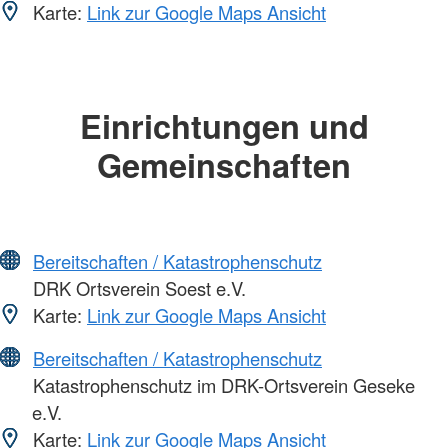
Karte:
Link zur Google Maps Ansicht
Einrichtungen und
Gemeinschaften
Bereitschaften / Katastrophenschutz
DRK Ortsverein Soest e.V.
Karte:
Link zur Google Maps Ansicht
Bereitschaften / Katastrophenschutz
Katastrophenschutz im DRK-Ortsverein Geseke
e.V.
Karte:
Link zur Google Maps Ansicht