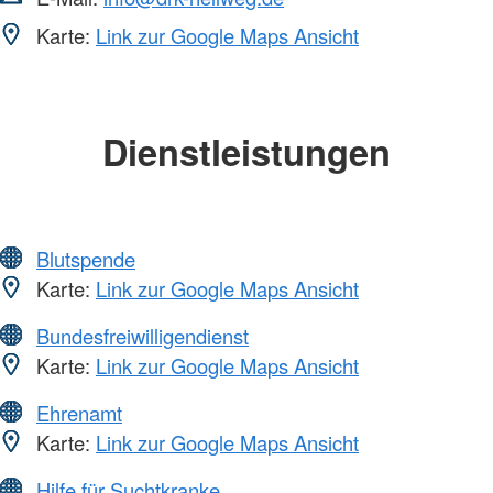
Karte:
Link zur Google Maps Ansicht
Dienstleistungen
Blutspende
Karte:
Link zur Google Maps Ansicht
Bundesfreiwilligendienst
Karte:
Link zur Google Maps Ansicht
Ehrenamt
Karte:
Link zur Google Maps Ansicht
Hilfe für Suchtkranke