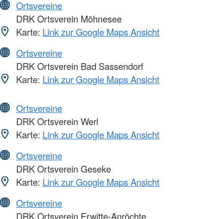
Ortsvereine
DRK Ortsverein Möhnesee
Karte:
Link zur Google Maps Ansicht
Ortsvereine
DRK Ortsverein Bad Sassendorf
Karte:
Link zur Google Maps Ansicht
Ortsvereine
DRK Ortsverein Werl
Karte:
Link zur Google Maps Ansicht
Ortsvereine
DRK Ortsverein Geseke
Karte:
Link zur Google Maps Ansicht
Ortsvereine
DRK Ortsverein Erwitte-Anröchte