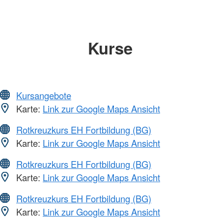
Kurse
Kursangebote
Karte:
Link zur Google Maps Ansicht
Rotkreuzkurs EH Fortbildung (BG)
Karte:
Link zur Google Maps Ansicht
Rotkreuzkurs EH Fortbildung (BG)
Karte:
Link zur Google Maps Ansicht
Rotkreuzkurs EH Fortbildung (BG)
Karte:
Link zur Google Maps Ansicht