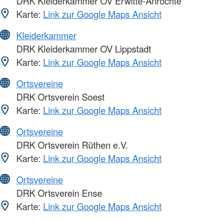
DRK Kleiderkammer OV Erwitte-Anröchte
Karte:
Link zur Google Maps Ansicht
Kleiderkammer
DRK Kleiderkammer OV Lippstadt
Karte:
Link zur Google Maps Ansicht
Ortsvereine
DRK Ortsverein Soest
Karte:
Link zur Google Maps Ansicht
Ortsvereine
DRK Ortsverein Rüthen e.V.
Karte:
Link zur Google Maps Ansicht
Ortsvereine
DRK Ortsverein Ense
Karte:
Link zur Google Maps Ansicht