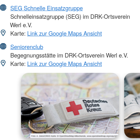
SEG Schnelle Einsatzgruppe
Schnelleinsatzgruppe (SEG) im DRK-Ortsverein
Werl e.V.
Karte:
Link zur Google Maps Ansicht
Seniorenclub
Begegnungsstätte im DRK-Ortsverein Werl e.V.
Karte:
Link zur Google Maps Ansicht