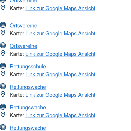
Karte:
Link zur Google Maps Ansicht
Ortsvereine
Karte:
Link zur Google Maps Ansicht
Ortsvereine
Karte:
Link zur Google Maps Ansicht
Rettungsschule
Karte:
Link zur Google Maps Ansicht
Rettungswache
Karte:
Link zur Google Maps Ansicht
Rettungswache
Karte:
Link zur Google Maps Ansicht
Rettungswache