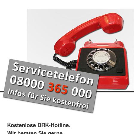
Kostenlose DRK-Hotline.
Wir beraten Sie gerne.