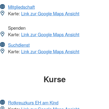
Mitgliedschaft
Karte:
Link zur Google Maps Ansicht
Spenden
Karte:
Link zur Google Maps Ansicht
Suchdienst
Karte:
Link zur Google Maps Ansicht
Kurse
Rotkreuzkurs EH am Kind