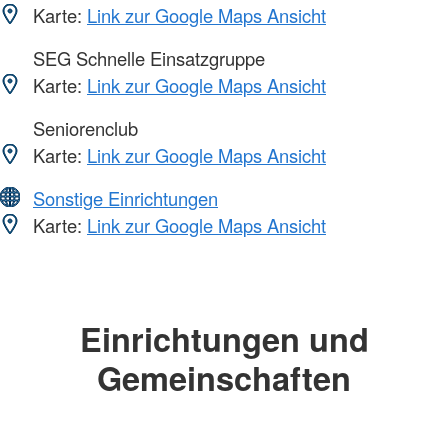
Karte:
Link zur Google Maps Ansicht
SEG Schnelle Einsatzgruppe
Karte:
Link zur Google Maps Ansicht
Seniorenclub
Karte:
Link zur Google Maps Ansicht
Sonstige Einrichtungen
Karte:
Link zur Google Maps Ansicht
Einrichtungen und
Gemeinschaften