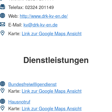
Telefax:
02324 201149
Web:
http://www.drk-kv-en.de/
E-Mail:
kv@drk-kv-en.de
Karte:
Link zur Google Maps Ansicht
Dienstleistungen
Bundesfreiwilligendienst
Karte:
Link zur Google Maps Ansicht
Hausnotruf
Karte:
Link zur Google Maps Ansicht