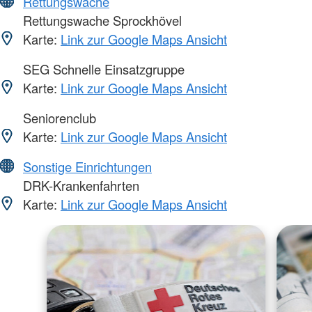
Rettungswache
Rettungswache Sprockhövel
Karte:
Link zur Google Maps Ansicht
SEG Schnelle Einsatzgruppe
Karte:
Link zur Google Maps Ansicht
Seniorenclub
Karte:
Link zur Google Maps Ansicht
Sonstige Einrichtungen
DRK-Krankenfahrten
Karte:
Link zur Google Maps Ansicht