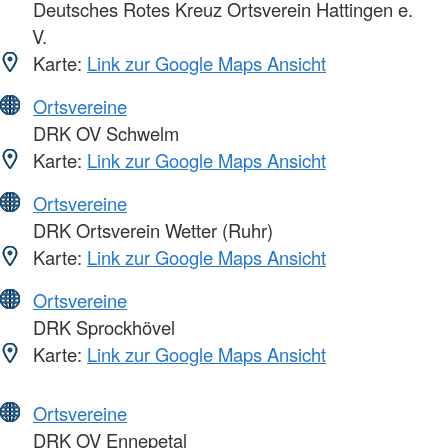
Deutsches Rotes Kreuz Ortsverein Hattingen e.
V.
Karte:
Link zur Google Maps Ansicht
Ortsvereine
DRK OV Schwelm
Karte:
Link zur Google Maps Ansicht
Ortsvereine
DRK Ortsverein Wetter (Ruhr)
Karte:
Link zur Google Maps Ansicht
Ortsvereine
DRK Sprockhövel
Karte:
Link zur Google Maps Ansicht
Ortsvereine
DRK OV Ennepetal