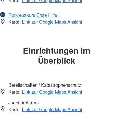
Karte:
Link zur Google Maps Ansicht
Rotkreuzkurs Erste Hilfe
Karte:
Link zur Google Maps Ansicht
Einrichtungen im
Überblick
Bereitschaften / Katastrophenschutz
Karte:
Link zur Google Maps Ansicht
Jugendrotkreuz
Karte:
Link zur Google Maps Ansicht