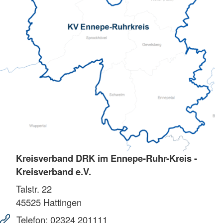
Kreisverband DRK im Ennepe-Ruhr-Kreis -
Kreisverband e.V.
Talstr. 22
45525
Hattingen
Telefon:
02324 201111