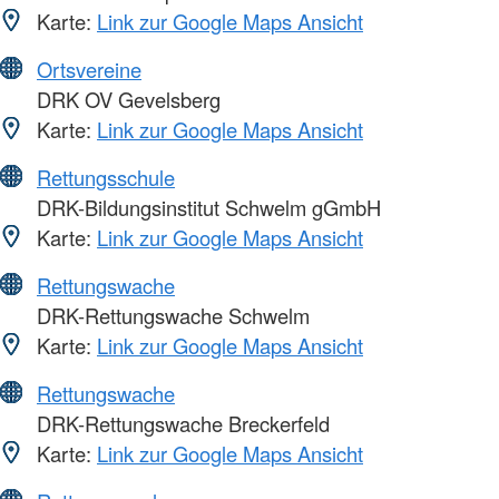
Karte:
Link zur Google Maps Ansicht
Ortsvereine
DRK OV Gevelsberg
Karte:
Link zur Google Maps Ansicht
Rettungsschule
DRK-Bildungsinstitut Schwelm gGmbH
Karte:
Link zur Google Maps Ansicht
Rettungswache
DRK-Rettungswache Schwelm
Karte:
Link zur Google Maps Ansicht
Rettungswache
DRK-Rettungswache Breckerfeld
Karte:
Link zur Google Maps Ansicht