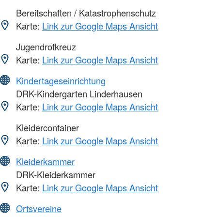
Bereitschaften / Katastrophenschutz
Karte:
Link zur Google Maps Ansicht
Jugendrotkreuz
Karte:
Link zur Google Maps Ansicht
Kindertageseinrichtung
DRK-Kindergarten Linderhausen
Karte:
Link zur Google Maps Ansicht
Kleidercontainer
Karte:
Link zur Google Maps Ansicht
Kleiderkammer
DRK-Kleiderkammer
Karte:
Link zur Google Maps Ansicht
Ortsvereine