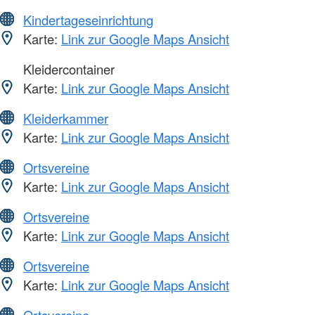
Kindertageseinrichtung
Karte:
Link zur Google Maps Ansicht
Kleidercontainer
Karte:
Link zur Google Maps Ansicht
Kleiderkammer
Karte:
Link zur Google Maps Ansicht
Ortsvereine
Karte:
Link zur Google Maps Ansicht
Ortsvereine
Karte:
Link zur Google Maps Ansicht
Ortsvereine
Karte:
Link zur Google Maps Ansicht
Ortsvereine