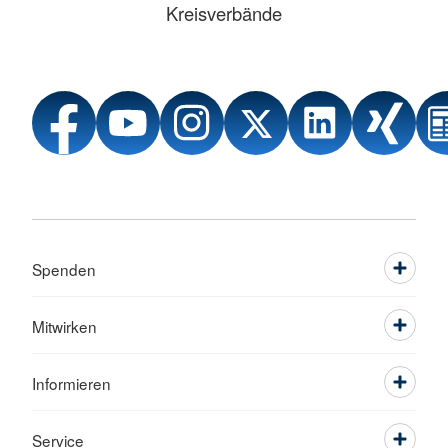
Kreisverbände
Spenden
Mitwirken
Informieren
Service