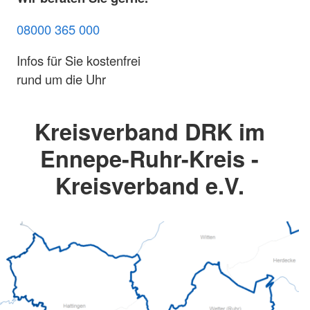
08000 365 000
Infos für Sie kostenfrei
rund um die Uhr
Kreisverband DRK im
Ennepe-Ruhr-Kreis -
Kreisverband e.V.