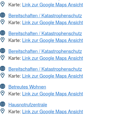
Karte:
Link zur Google Maps Ansicht
Bereitschaften / Katastrophenschutz
Karte:
Link zur Google Maps Ansicht
Bereitschaften / Katastrophenschutz
Karte:
Link zur Google Maps Ansicht
Bereitschaften / Katastrophenschutz
Karte:
Link zur Google Maps Ansicht
Bereitschaften / Katastrophenschutz
Karte:
Link zur Google Maps Ansicht
Betreutes Wohnen
Karte:
Link zur Google Maps Ansicht
Hausnotrufzentrale
Karte:
Link zur Google Maps Ansicht