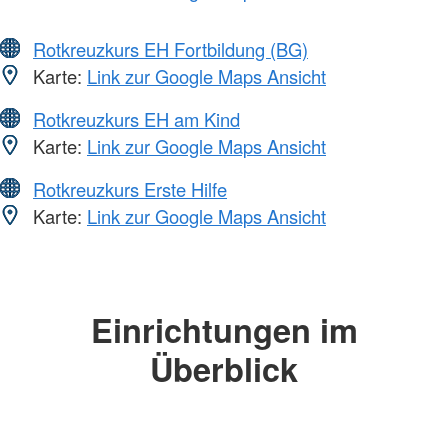
Rotkreuzkurs EH Fortbildung (BG)
Karte:
Link zur Google Maps Ansicht
Rotkreuzkurs EH am Kind
Karte:
Link zur Google Maps Ansicht
Rotkreuzkurs Erste Hilfe
Karte:
Link zur Google Maps Ansicht
Einrichtungen im
Überblick