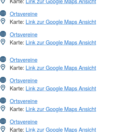
Karte:
Link zur Google Maps Ansicht
Ortsvereine
Karte:
Link zur Google Maps Ansicht
Ortsvereine
Karte:
Link zur Google Maps Ansicht
Ortsvereine
Karte:
Link zur Google Maps Ansicht
Ortsvereine
Karte:
Link zur Google Maps Ansicht
Ortsvereine
Karte:
Link zur Google Maps Ansicht
Ortsvereine
Karte:
Link zur Google Maps Ansicht