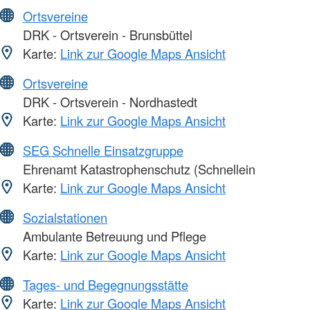
Ortsvereine
DRK - Ortsverein - Brunsbüttel
Karte:
Link zur Google Maps Ansicht
Ortsvereine
DRK - Ortsverein - Nordhastedt
Karte:
Link zur Google Maps Ansicht
SEG Schnelle Einsatzgruppe
Ehrenamt Katastrophenschutz (Schnellein
Karte:
Link zur Google Maps Ansicht
Sozialstationen
Ambulante Betreuung und Pflege
Karte:
Link zur Google Maps Ansicht
Tages- und Begegnungsstätte
Karte:
Link zur Google Maps Ansicht