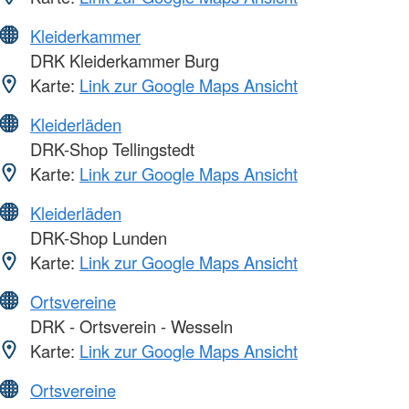
Kleiderkammer
DRK Kleiderkammer Burg
Karte:
Link zur Google Maps Ansicht
Kleiderläden
DRK-Shop Tellingstedt
Karte:
Link zur Google Maps Ansicht
Kleiderläden
DRK-Shop Lunden
Karte:
Link zur Google Maps Ansicht
Ortsvereine
DRK - Ortsverein - Wesseln
Karte:
Link zur Google Maps Ansicht
Ortsvereine