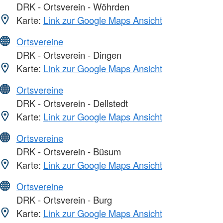
DRK - Ortsverein - Wöhrden
Karte:
Link zur Google Maps Ansicht
Ortsvereine
DRK - Ortsverein - Dingen
Karte:
Link zur Google Maps Ansicht
Ortsvereine
DRK - Ortsverein - Dellstedt
Karte:
Link zur Google Maps Ansicht
Ortsvereine
DRK - Ortsverein - Büsum
Karte:
Link zur Google Maps Ansicht
Ortsvereine
DRK - Ortsverein - Burg
Karte:
Link zur Google Maps Ansicht