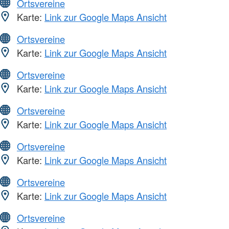
Ortsvereine
Karte:
Link zur Google Maps Ansicht
Ortsvereine
Karte:
Link zur Google Maps Ansicht
Ortsvereine
Karte:
Link zur Google Maps Ansicht
Ortsvereine
Karte:
Link zur Google Maps Ansicht
Ortsvereine
Karte:
Link zur Google Maps Ansicht
Ortsvereine
Karte:
Link zur Google Maps Ansicht
Ortsvereine