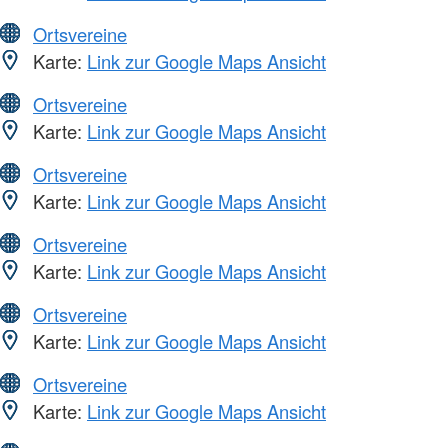
Ortsvereine
Karte:
Link zur Google Maps Ansicht
Ortsvereine
Karte:
Link zur Google Maps Ansicht
Ortsvereine
Karte:
Link zur Google Maps Ansicht
Ortsvereine
Karte:
Link zur Google Maps Ansicht
Ortsvereine
Karte:
Link zur Google Maps Ansicht
Ortsvereine
Karte:
Link zur Google Maps Ansicht