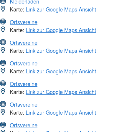
Kleiderläden
Karte:
Link zur Google Maps Ansicht
Ortsvereine
Karte:
Link zur Google Maps Ansicht
Ortsvereine
Karte:
Link zur Google Maps Ansicht
Ortsvereine
Karte:
Link zur Google Maps Ansicht
Ortsvereine
Karte:
Link zur Google Maps Ansicht
Ortsvereine
Karte:
Link zur Google Maps Ansicht
Ortsvereine