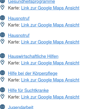
Gesundheitsprogramme
Karte:
Link zur Google Maps Ansicht
Hausnotruf
Karte:
Link zur Google Maps Ansicht
Hausnotruf
Karte:
Link zur Google Maps Ansicht
Hauswirtschaftliche Hilfen
Karte:
Link zur Google Maps Ansicht
Hilfe bei der Körperpflege
Karte:
Link zur Google Maps Ansicht
Hilfe für Suchtkranke
Karte:
Link zur Google Maps Ansicht
Jugendarbeit