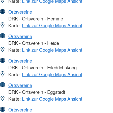
Karte:
Link zur Google Maps Ansicht
Ortsvereine
DRK - Ortsverein - Hemme
Karte:
Link zur Google Maps Ansicht
Ortsvereine
DRK - Ortsverein - Heide
Karte:
Link zur Google Maps Ansicht
Ortsvereine
DRK - Ortsverein - Friedrichskoog
Karte:
Link zur Google Maps Ansicht
Ortsvereine
DRK - Ortsverein - Eggstedt
Karte:
Link zur Google Maps Ansicht
Ortsvereine