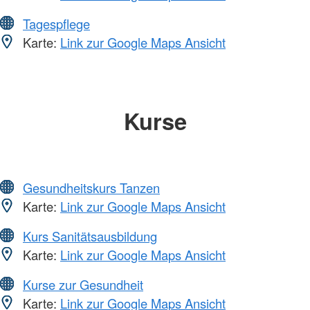
Tagespflege
Karte:
Link zur Google Maps Ansicht
Kurse
Gesundheitskurs Tanzen
Karte:
Link zur Google Maps Ansicht
Kurs Sanitätsausbildung
Karte:
Link zur Google Maps Ansicht
Kurse zur Gesundheit
Karte:
Link zur Google Maps Ansicht