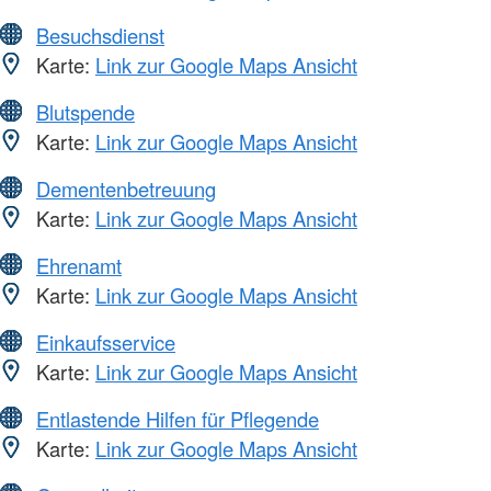
Besuchsdienst
Karte:
Link zur Google Maps Ansicht
Blutspende
Karte:
Link zur Google Maps Ansicht
Dementenbetreuung
Karte:
Link zur Google Maps Ansicht
Ehrenamt
Karte:
Link zur Google Maps Ansicht
Einkaufsservice
Karte:
Link zur Google Maps Ansicht
Entlastende Hilfen für Pflegende
Karte:
Link zur Google Maps Ansicht