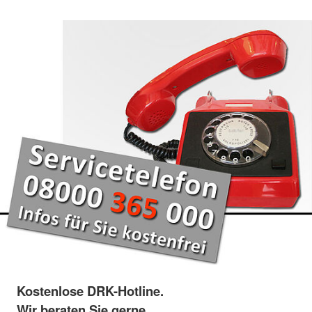
Kostenlose DRK-Hotline.
Wir beraten Sie gerne.