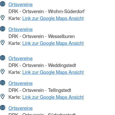
Ortsvereine
DRK - Ortsverein - Wrohm-Süderdorf
Karte:
Link zur Google Maps Ansicht
Ortsvereine
DRK - Ortsverein - Wesselburen
Karte:
Link zur Google Maps Ansicht
Ortsvereine
DRK - Ortsverein - Weddingstedt
Karte:
Link zur Google Maps Ansicht
Ortsvereine
DRK - Ortsverein - Tellingstedt
Karte:
Link zur Google Maps Ansicht
Ortsvereine
DRK - Ortsverein - Süderhastedt