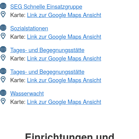
SEG Schnelle Einsatzgruppe
Karte:
Link zur Google Maps Ansicht
Sozialstationen
Karte:
Link zur Google Maps Ansicht
Tages- und Begegnungsstätte
Karte:
Link zur Google Maps Ansicht
Tages- und Begegnungsstätte
Karte:
Link zur Google Maps Ansicht
Wasserwacht
Karte:
Link zur Google Maps Ansicht
Einrichtungen und