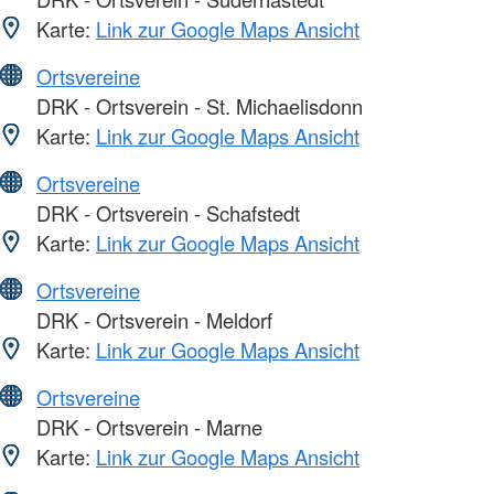
Karte:
Link zur Google Maps Ansicht
Ortsvereine
DRK - Ortsverein - St. Michaelisdonn
Karte:
Link zur Google Maps Ansicht
Ortsvereine
DRK - Ortsverein - Schafstedt
Karte:
Link zur Google Maps Ansicht
Ortsvereine
DRK - Ortsverein - Meldorf
Karte:
Link zur Google Maps Ansicht
Ortsvereine
DRK - Ortsverein - Marne
Karte:
Link zur Google Maps Ansicht