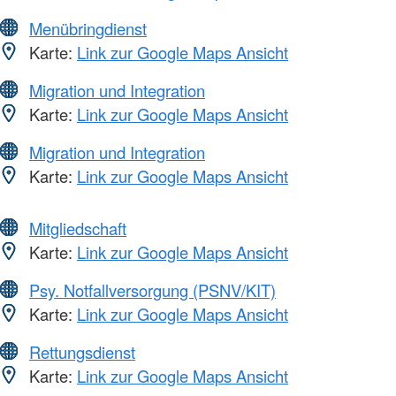
Menübringdienst
Karte:
Link zur Google Maps Ansicht
Migration und Integration
Karte:
Link zur Google Maps Ansicht
Migration und Integration
Karte:
Link zur Google Maps Ansicht
Mitgliedschaft
Karte:
Link zur Google Maps Ansicht
Psy. Notfallversorgung (PSNV/KIT)
Karte:
Link zur Google Maps Ansicht
Rettungsdienst
Karte:
Link zur Google Maps Ansicht