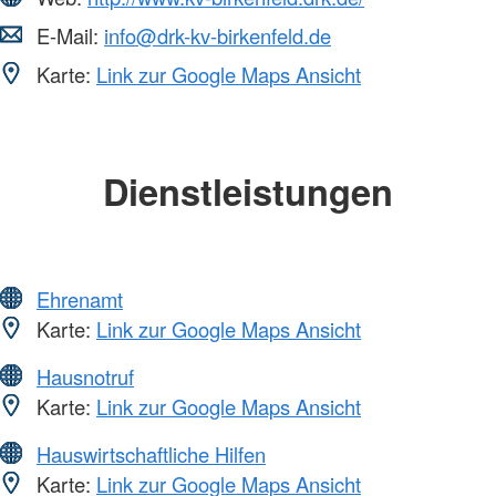
E-Mail:
info@drk-kv-birkenfeld.de
Karte:
Link zur Google Maps Ansicht
Dienstleistungen
Ehrenamt
Karte:
Link zur Google Maps Ansicht
Hausnotruf
Karte:
Link zur Google Maps Ansicht
Hauswirtschaftliche Hilfen
Karte:
Link zur Google Maps Ansicht