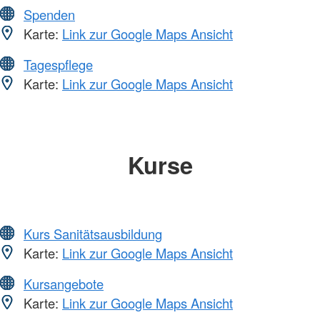
Spenden
Karte:
Link zur Google Maps Ansicht
Tagespflege
Karte:
Link zur Google Maps Ansicht
Kurse
Kurs Sanitätsausbildung
Karte:
Link zur Google Maps Ansicht
Kursangebote
Karte:
Link zur Google Maps Ansicht