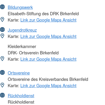
Bildungswerk
Elisabeth-Stiftung des DRK Birkenfeld
Karte:
Link zur Google Maps Ansicht
Jugendrotkreuz
Karte:
Link zur Google Maps Ansicht
Kleiderkammer
DRK- Ortsverein Birkenfeld
Karte:
Link zur Google Maps Ansicht
Ortsvereine
Ortsvereine des Kreisverbandes Birkenfeld
Karte:
Link zur Google Maps Ansicht
Rückholdienst
Rückholdienst