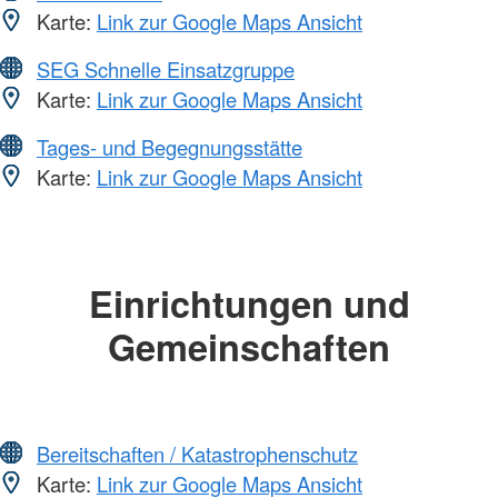
Karte:
Link zur Google Maps Ansicht
SEG Schnelle Einsatzgruppe
Karte:
Link zur Google Maps Ansicht
Tages- und Begegnungsstätte
Karte:
Link zur Google Maps Ansicht
Einrichtungen und
Gemeinschaften
Bereitschaften / Katastrophenschutz
Karte:
Link zur Google Maps Ansicht