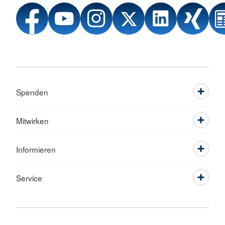
Spenden
Mitwirken
Informieren
Service