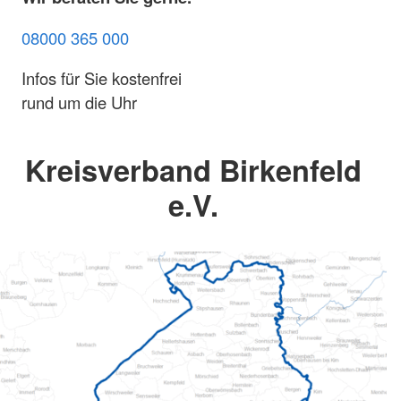
08000 365 000
Infos für Sie kostenfrei
rund um die Uhr
Kreisverband Birkenfeld
e.V.