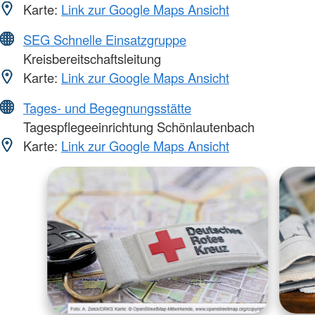
Karte:
Link zur Google Maps Ansicht
SEG Schnelle Einsatzgruppe
Kreisbereitschaftsleitung
Karte:
Link zur Google Maps Ansicht
Tages- und Begegnungsstätte
Tagespflegeeinrichtung Schönlautenbach
Karte:
Link zur Google Maps Ansicht