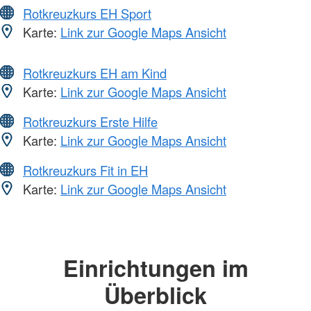
Rotkreuzkurs EH Sport
Karte:
Link zur Google Maps Ansicht
Rotkreuzkurs EH am Kind
Karte:
Link zur Google Maps Ansicht
Rotkreuzkurs Erste Hilfe
Karte:
Link zur Google Maps Ansicht
Rotkreuzkurs Fit in EH
Karte:
Link zur Google Maps Ansicht
Einrichtungen im
Überblick