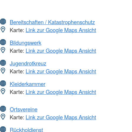
Bereitschaften / Katastrophenschutz
Karte:
Link zur Google Maps Ansicht
Bildungswerk
Karte:
Link zur Google Maps Ansicht
Jugendrotkreuz
Karte:
Link zur Google Maps Ansicht
Kleiderkammer
Karte:
Link zur Google Maps Ansicht
Ortsvereine
Karte:
Link zur Google Maps Ansicht
Rückholdienst