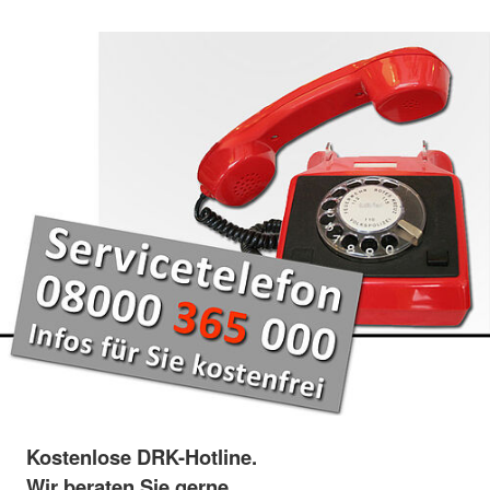
Kostenlose DRK-Hotline.
Wir beraten Sie gerne.