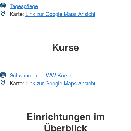
Tagespflege
Karte:
Link zur Google Maps Ansicht
Kurse
Schwimm- und WW-Kurse
Karte:
Link zur Google Maps Ansicht
Einrichtungen im
Überblick