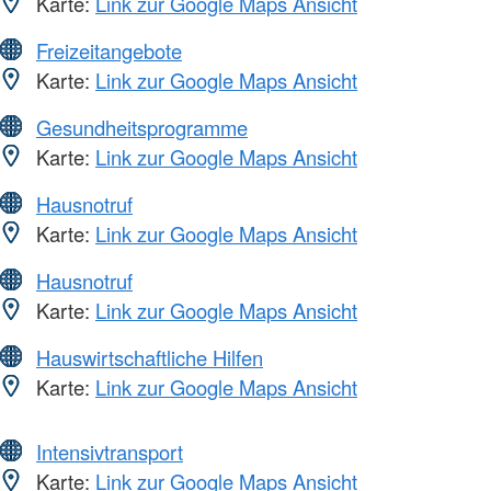
Karte:
Link zur Google Maps Ansicht
Freizeitangebote
Karte:
Link zur Google Maps Ansicht
Gesundheitsprogramme
Karte:
Link zur Google Maps Ansicht
Hausnotruf
Karte:
Link zur Google Maps Ansicht
Hausnotruf
Karte:
Link zur Google Maps Ansicht
Hauswirtschaftliche Hilfen
Karte:
Link zur Google Maps Ansicht
Intensivtransport
Karte:
Link zur Google Maps Ansicht