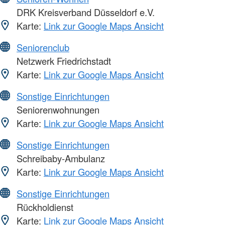
DRK Kreisverband Düsseldorf e.V.
Karte:
Link zur Google Maps Ansicht
Seniorenclub
Netzwerk Friedrichstadt
Karte:
Link zur Google Maps Ansicht
Sonstige Einrichtungen
Seniorenwohnungen
Karte:
Link zur Google Maps Ansicht
Sonstige Einrichtungen
Schreibaby-Ambulanz
Karte:
Link zur Google Maps Ansicht
Sonstige Einrichtungen
Rückholdienst
Karte:
Link zur Google Maps Ansicht