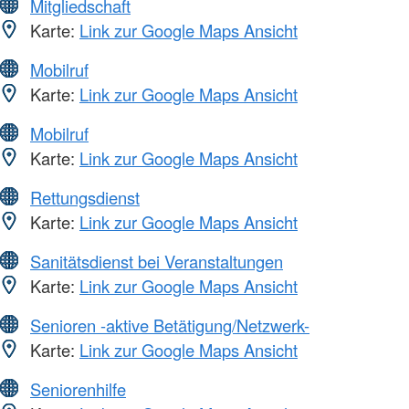
Mitgliedschaft
Karte:
Link zur Google Maps Ansicht
Mobilruf
Karte:
Link zur Google Maps Ansicht
Mobilruf
Karte:
Link zur Google Maps Ansicht
Rettungsdienst
Karte:
Link zur Google Maps Ansicht
Sanitätsdienst bei Veranstaltungen
Karte:
Link zur Google Maps Ansicht
Senioren -aktive Betätigung/Netzwerk-
Karte:
Link zur Google Maps Ansicht
Seniorenhilfe