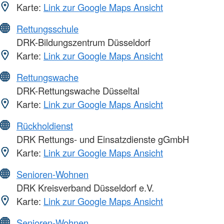
Karte:
Link zur Google Maps Ansicht
Rettungsschule
DRK-Bildungszentrum Düsseldorf
Karte:
Link zur Google Maps Ansicht
Rettungswache
DRK-Rettungswache Düsseltal
Karte:
Link zur Google Maps Ansicht
Rückholdienst
DRK Rettungs- und Einsatzdienste gGmbH
Karte:
Link zur Google Maps Ansicht
Senioren-Wohnen
DRK Kreisverband Düsseldorf e.V.
Karte:
Link zur Google Maps Ansicht
Senioren-Wohnen