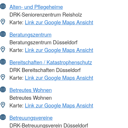
Alten- und Pflegeheime
DRK-Seniorenzentrum Reisholz
Karte:
Link zur Google Maps Ansicht
Beratungszentrum
Beratungszentrum Düsseldorf
Karte:
Link zur Google Maps Ansicht
Bereitschaften / Katastrophenschutz
DRK Bereitschaften Düsseldorf
Karte:
Link zur Google Maps Ansicht
Betreutes Wohnen
Betreutes Wohnen
Karte:
Link zur Google Maps Ansicht
Betreuungsvereine
DRK-Betreuungsverein Düsseldorf