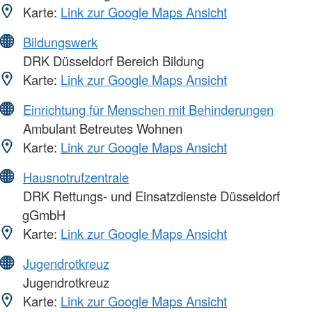
Karte:
Link zur Google Maps Ansicht
Bildungswerk
DRK Düsseldorf Bereich Bildung
Karte:
Link zur Google Maps Ansicht
Einrichtung für Menschen mit Behinderungen
Ambulant Betreutes Wohnen
Karte:
Link zur Google Maps Ansicht
Hausnotrufzentrale
DRK Rettungs- und Einsatzdienste Düsseldorf
gGmbH
Karte:
Link zur Google Maps Ansicht
Jugendrotkreuz
Jugendrotkreuz
Karte:
Link zur Google Maps Ansicht