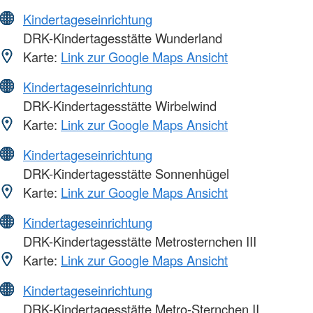
Kindertageseinrichtung
DRK-Kindertagesstätte Wunderland
Karte:
Link zur Google Maps Ansicht
Kindertageseinrichtung
DRK-Kindertagesstätte Wirbelwind
Karte:
Link zur Google Maps Ansicht
Kindertageseinrichtung
DRK-Kindertagesstätte Sonnenhügel
Karte:
Link zur Google Maps Ansicht
Kindertageseinrichtung
DRK-Kindertagesstätte Metrosternchen III
Karte:
Link zur Google Maps Ansicht
Kindertageseinrichtung
DRK-Kindertagesstätte Metro-Sternchen II