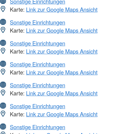
Sonstige Einrichtungen
Karte:
Link zur Google Maps Ansicht
Sonstige Einrichtungen
Karte:
Link zur Google Maps Ansicht
Sonstige Einrichtungen
Karte:
Link zur Google Maps Ansicht
Sonstige Einrichtungen
Karte:
Link zur Google Maps Ansicht
Sonstige Einrichtungen
Karte:
Link zur Google Maps Ansicht
Sonstige Einrichtungen
Karte:
Link zur Google Maps Ansicht
Sonstige Einrichtungen