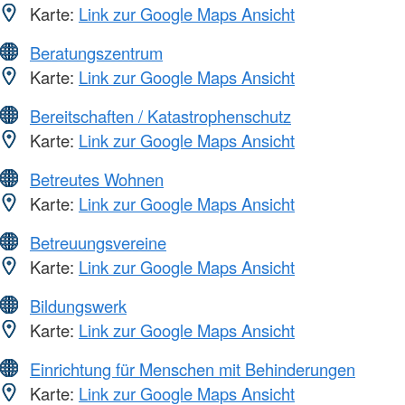
Karte:
Link zur Google Maps Ansicht
Beratungszentrum
Karte:
Link zur Google Maps Ansicht
Bereitschaften / Katastrophenschutz
Karte:
Link zur Google Maps Ansicht
Betreutes Wohnen
Karte:
Link zur Google Maps Ansicht
Betreuungsvereine
Karte:
Link zur Google Maps Ansicht
Bildungswerk
Karte:
Link zur Google Maps Ansicht
Einrichtung für Menschen mit Behinderungen
Karte:
Link zur Google Maps Ansicht