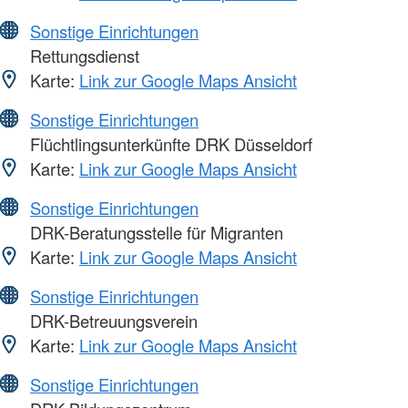
Sonstige Einrichtungen
Rettungsdienst
Karte:
Link zur Google Maps Ansicht
Sonstige Einrichtungen
Flüchtlingsunterkünfte DRK Düsseldorf
Karte:
Link zur Google Maps Ansicht
Sonstige Einrichtungen
DRK-Beratungsstelle für Migranten
Karte:
Link zur Google Maps Ansicht
Sonstige Einrichtungen
DRK-Betreuungsverein
Karte:
Link zur Google Maps Ansicht
Sonstige Einrichtungen