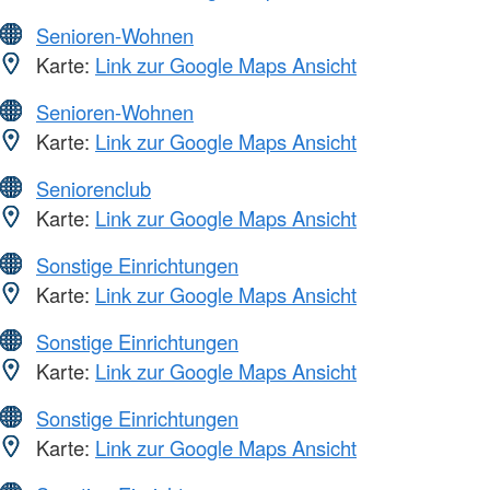
Senioren-Wohnen
Karte:
Link zur Google Maps Ansicht
Senioren-Wohnen
Karte:
Link zur Google Maps Ansicht
Seniorenclub
Karte:
Link zur Google Maps Ansicht
Sonstige Einrichtungen
Karte:
Link zur Google Maps Ansicht
Sonstige Einrichtungen
Karte:
Link zur Google Maps Ansicht
Sonstige Einrichtungen
Karte:
Link zur Google Maps Ansicht