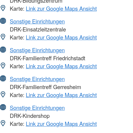
DRK-Bildungszentrum
Karte:
Link zur Google Maps Ansicht
Sonstige Einrichtungen
DRK-Einsatzleitzentrale
Karte:
Link zur Google Maps Ansicht
Sonstige Einrichtungen
DRK-Familientreff Friedrichstadt
Karte:
Link zur Google Maps Ansicht
Sonstige Einrichtungen
DRK-Familientreff Gerresheim
Karte:
Link zur Google Maps Ansicht
Sonstige Einrichtungen
DRK-Kindershop
Karte:
Link zur Google Maps Ansicht