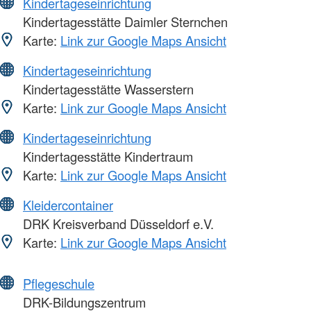
Kindertageseinrichtung
Kindertagesstätte Daimler Sternchen
Karte:
Link zur Google Maps Ansicht
Kindertageseinrichtung
Kindertagesstätte Wasserstern
Karte:
Link zur Google Maps Ansicht
Kindertageseinrichtung
Kindertagesstätte Kindertraum
Karte:
Link zur Google Maps Ansicht
Kleidercontainer
DRK Kreisverband Düsseldorf e.V.
Karte:
Link zur Google Maps Ansicht
Pflegeschule
DRK-Bildungszentrum