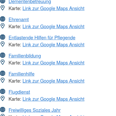
Dementenbetreuung
Karte:
Link zur Google Maps Ansicht
Ehrenamt
Karte:
Link zur Google Maps Ansicht
Entlastende Hilfen für Pflegende
Karte:
Link zur Google Maps Ansicht
Familienbildung
Karte:
Link zur Google Maps Ansicht
Familienhilfe
Karte:
Link zur Google Maps Ansicht
Flugdienst
Karte:
Link zur Google Maps Ansicht
Freiwilliges Soziales Jahr