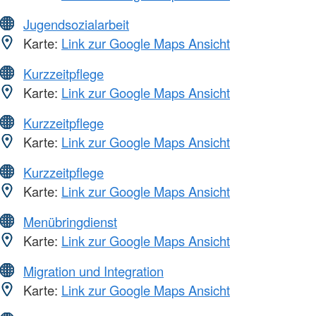
Jugendsozialarbeit
Karte:
Link zur Google Maps Ansicht
Kurzzeitpflege
Karte:
Link zur Google Maps Ansicht
Kurzzeitpflege
Karte:
Link zur Google Maps Ansicht
Kurzzeitpflege
Karte:
Link zur Google Maps Ansicht
Menübringdienst
Karte:
Link zur Google Maps Ansicht
Migration und Integration
Karte:
Link zur Google Maps Ansicht