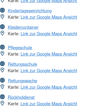
Karte:
Link zur Google Maps Ansicht
Kindertageseinrichtung
Karte:
Link zur Google Maps Ansicht
Kleidercontainer
Karte:
Link zur Google Maps Ansicht
Pflegeschule
Karte:
Link zur Google Maps Ansicht
Rettungsschule
Karte:
Link zur Google Maps Ansicht
Rettungswache
Karte:
Link zur Google Maps Ansicht
Rückholdienst
Karte:
Link zur Google Maps Ansicht