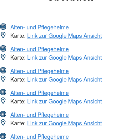
Alten- und Pflegeheime
Karte:
Link zur Google Maps Ansicht
Alten- und Pflegeheime
Karte:
Link zur Google Maps Ansicht
Alten- und Pflegeheime
Karte:
Link zur Google Maps Ansicht
Alten- und Pflegeheime
Karte:
Link zur Google Maps Ansicht
Alten- und Pflegeheime
Karte:
Link zur Google Maps Ansicht
Alten- und Pflegeheime