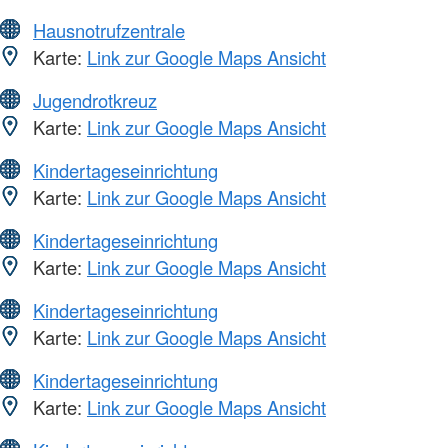
Hausnotrufzentrale
Karte:
Link zur Google Maps Ansicht
Jugendrotkreuz
Karte:
Link zur Google Maps Ansicht
Kindertageseinrichtung
Karte:
Link zur Google Maps Ansicht
Kindertageseinrichtung
Karte:
Link zur Google Maps Ansicht
Kindertageseinrichtung
Karte:
Link zur Google Maps Ansicht
Kindertageseinrichtung
Karte:
Link zur Google Maps Ansicht