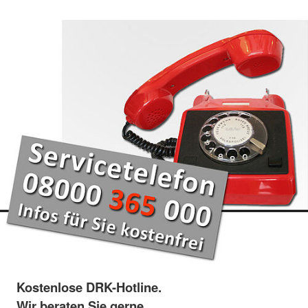
Kostenlose DRK-Hotline.
Wir beraten Sie gerne.