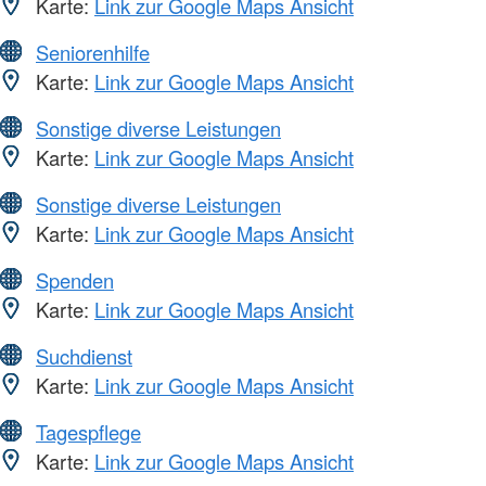
Karte:
Link zur Google Maps Ansicht
Seniorenhilfe
Karte:
Link zur Google Maps Ansicht
Sonstige diverse Leistungen
Karte:
Link zur Google Maps Ansicht
Sonstige diverse Leistungen
Karte:
Link zur Google Maps Ansicht
Spenden
Karte:
Link zur Google Maps Ansicht
Suchdienst
Karte:
Link zur Google Maps Ansicht
Tagespflege
Karte:
Link zur Google Maps Ansicht