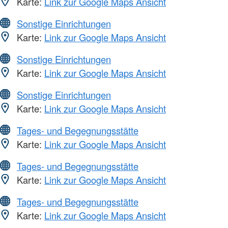
Karte:
Link zur Google Maps Ansicht
Sonstige Einrichtungen
Karte:
Link zur Google Maps Ansicht
Sonstige Einrichtungen
Karte:
Link zur Google Maps Ansicht
Sonstige Einrichtungen
Karte:
Link zur Google Maps Ansicht
Tages- und Begegnungsstätte
Karte:
Link zur Google Maps Ansicht
Tages- und Begegnungsstätte
Karte:
Link zur Google Maps Ansicht
Tages- und Begegnungsstätte
Karte:
Link zur Google Maps Ansicht