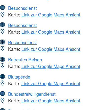
Besuchsdienst
Karte:
Link zur Google Maps Ansicht
Besuchsdienst
Karte:
Link zur Google Maps Ansicht
Besuchsdienst
Karte:
Link zur Google Maps Ansicht
Betreutes Reisen
Karte:
Link zur Google Maps Ansicht
Blutspende
Karte:
Link zur Google Maps Ansicht
Bundesfreiwilligendienst
Karte:
Link zur Google Maps Ansicht