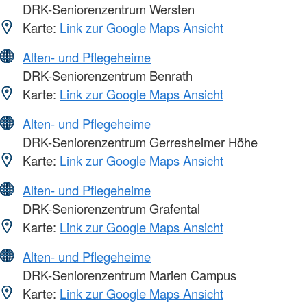
DRK-Seniorenzentrum Wersten
Karte:
Link zur Google Maps Ansicht
Alten- und Pflegeheime
DRK-Seniorenzentrum Benrath
Karte:
Link zur Google Maps Ansicht
Alten- und Pflegeheime
DRK-Seniorenzentrum Gerresheimer Höhe
Karte:
Link zur Google Maps Ansicht
Alten- und Pflegeheime
DRK-Seniorenzentrum Grafental
Karte:
Link zur Google Maps Ansicht
Alten- und Pflegeheime
DRK-Seniorenzentrum Marien Campus
Karte:
Link zur Google Maps Ansicht