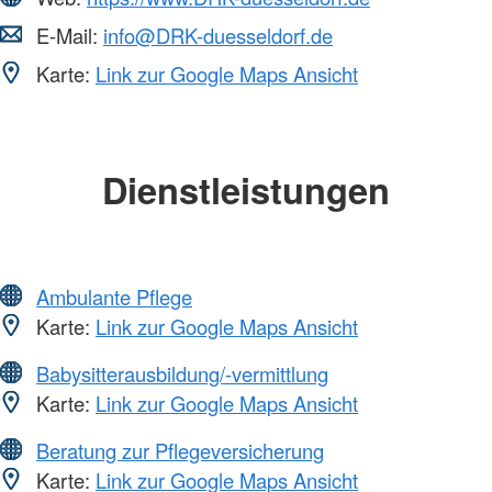
E-Mail:
info@DRK-duesseldorf.de
Karte:
Link zur Google Maps Ansicht
Dienstleistungen
Ambulante Pflege
Karte:
Link zur Google Maps Ansicht
Babysitterausbildung/-vermittlung
Karte:
Link zur Google Maps Ansicht
Beratung zur Pflegeversicherung
Karte:
Link zur Google Maps Ansicht