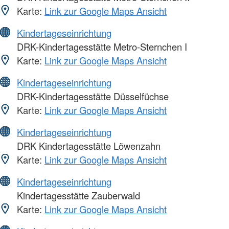
Karte:
Link zur Google Maps Ansicht
Kindertageseinrichtung
DRK-Kindertagesstätte Metro-Sternchen I
Karte:
Link zur Google Maps Ansicht
Kindertageseinrichtung
DRK-Kindertagesstätte Düsselfüchse
Karte:
Link zur Google Maps Ansicht
Kindertageseinrichtung
DRK Kindertagesstätte Löwenzahn
Karte:
Link zur Google Maps Ansicht
Kindertageseinrichtung
Kindertagesstätte Zauberwald
Karte:
Link zur Google Maps Ansicht