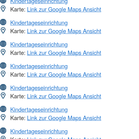
Kindertageseinrichtung
Karte:
Link zur Google Maps Ansicht
Kindertageseinrichtung
Karte:
Link zur Google Maps Ansicht
Kindertageseinrichtung
Karte:
Link zur Google Maps Ansicht
Kindertageseinrichtung
Karte:
Link zur Google Maps Ansicht
Kindertageseinrichtung
Karte:
Link zur Google Maps Ansicht
Kindertageseinrichtung
Karte:
Link zur Google Maps Ansicht
Kindertageseinrichtung