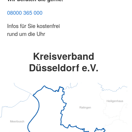
08000 365 000
Infos für Sie kostenfrei
rund um die Uhr
Kreisverband
Düsseldorf e.V.