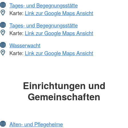
Tages- und Begegnungsstätte
Karte:
Link zur Google Maps Ansicht
Tages- und Begegnungsstätte
Karte:
Link zur Google Maps Ansicht
Wasserwacht
Karte:
Link zur Google Maps Ansicht
Einrichtungen und
Gemeinschaften
Alten- und Pflegeheime