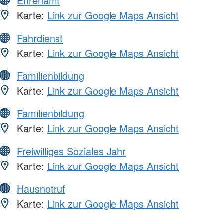
Ehrenamt
Karte:
Link zur Google Maps Ansicht
Fahrdienst
Karte:
Link zur Google Maps Ansicht
Familienbildung
Karte:
Link zur Google Maps Ansicht
Familienbildung
Karte:
Link zur Google Maps Ansicht
Freiwilliges Soziales Jahr
Karte:
Link zur Google Maps Ansicht
Hausnotruf
Karte:
Link zur Google Maps Ansicht