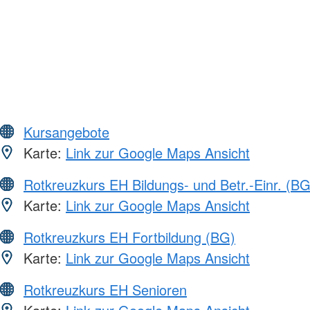
Kursangebote
Karte:
Link zur Google Maps Ansicht
Rotkreuzkurs EH Bildungs- und Betr.-Einr. (BG
Karte:
Link zur Google Maps Ansicht
Rotkreuzkurs EH Fortbildung (BG)
Karte:
Link zur Google Maps Ansicht
Rotkreuzkurs EH Senioren