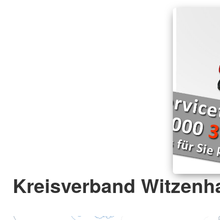
Kreisverband Witzenh