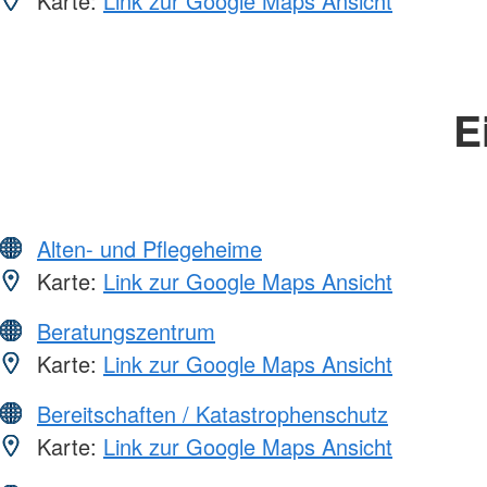
Karte:
Link zur Google Maps Ansicht
E
Alten- und Pflegeheime
Karte:
Link zur Google Maps Ansicht
Beratungszentrum
Karte:
Link zur Google Maps Ansicht
Bereitschaften / Katastrophenschutz
Karte:
Link zur Google Maps Ansicht