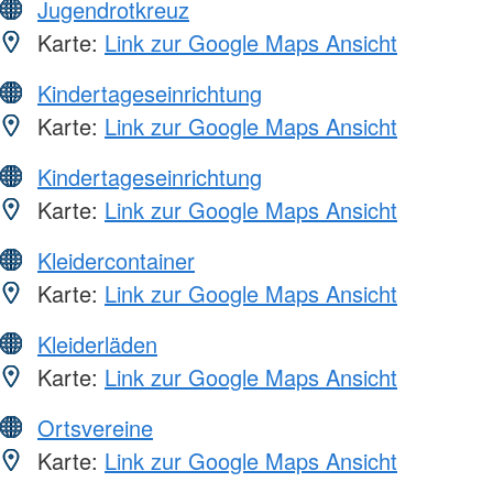
Jugendrotkreuz
Karte:
Link zur Google Maps Ansicht
Kindertageseinrichtung
Karte:
Link zur Google Maps Ansicht
Kindertageseinrichtung
Karte:
Link zur Google Maps Ansicht
Kleidercontainer
Karte:
Link zur Google Maps Ansicht
Kleiderläden
Karte:
Link zur Google Maps Ansicht
Ortsvereine
Karte:
Link zur Google Maps Ansicht