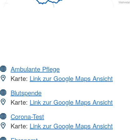
Ambulante Pflege
Karte:
Link zur Google Maps Ansicht
Blutspende
Karte:
Link zur Google Maps Ansicht
Corona-Test
Karte:
Link zur Google Maps Ansicht