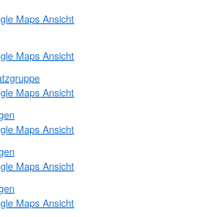
ogle Maps Ansicht
ogle Maps Ansicht
atzgruppe
ogle Maps Ansicht
ngen
ogle Maps Ansicht
ngen
ogle Maps Ansicht
ngen
ogle Maps Ansicht