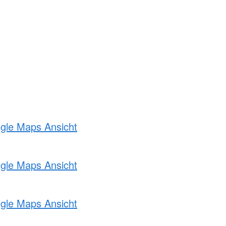
ogle Maps Ansicht
ogle Maps Ansicht
ogle Maps Ansicht