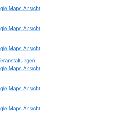
ogle Maps Ansicht
ogle Maps Ansicht
ogle Maps Ansicht
Veranstaltungen
ogle Maps Ansicht
ogle Maps Ansicht
ogle Maps Ansicht