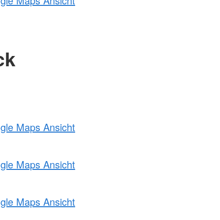
ogle Maps Ansicht
ck
ogle Maps Ansicht
ogle Maps Ansicht
ogle Maps Ansicht