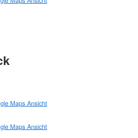
ogle Maps Ansicht
ck
ogle Maps Ansicht
ogle Maps Ansicht