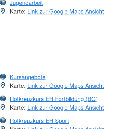
Jugendarbeit
Karte:
Link zur Google Maps Ansicht
Kursangebote
Karte:
Link zur Google Maps Ansicht
Rotkreuzkurs EH Fortbildung (BG)
Karte:
Link zur Google Maps Ansicht
Rotkreuzkurs EH Sport