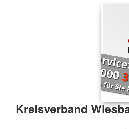
Kreisverband Wiesba