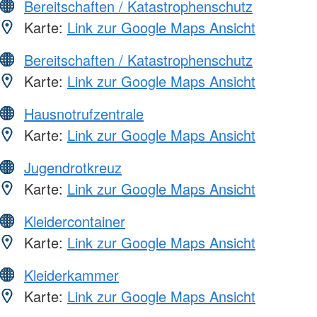
Bereitschaften / Katastrophenschutz
Karte:
Link zur Google Maps Ansicht
Bereitschaften / Katastrophenschutz
Karte:
Link zur Google Maps Ansicht
Hausnotrufzentrale
Karte:
Link zur Google Maps Ansicht
Jugendrotkreuz
Karte:
Link zur Google Maps Ansicht
Kleidercontainer
Karte:
Link zur Google Maps Ansicht
Kleiderkammer
Karte:
Link zur Google Maps Ansicht