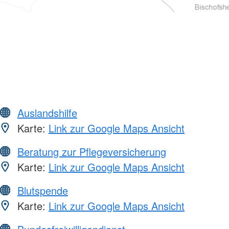
Auslandshilfe
Karte:
Link zur Google Maps Ansicht
Beratung zur Pflegeversicherung
Karte:
Link zur Google Maps Ansicht
Blutspende
Karte:
Link zur Google Maps Ansicht