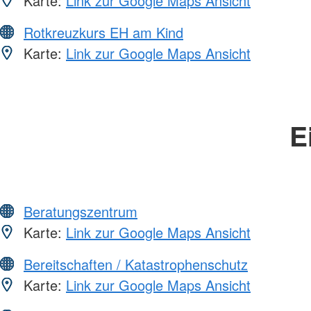
Karte:
Link zur Google Maps Ansicht
Rotkreuzkurs EH am Kind
Karte:
Link zur Google Maps Ansicht
E
Beratungszentrum
Karte:
Link zur Google Maps Ansicht
Bereitschaften / Katastrophenschutz
Karte:
Link zur Google Maps Ansicht