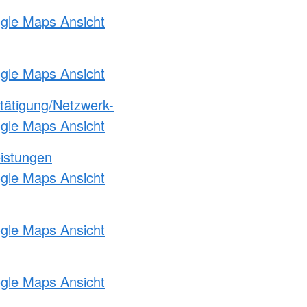
ogle Maps Ansicht
ogle Maps Ansicht
etätigung/Netzwerk-
ogle Maps Ansicht
eistungen
ogle Maps Ansicht
ogle Maps Ansicht
ogle Maps Ansicht