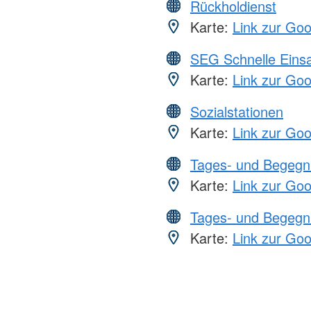
Rückholdienst
Karte:
Link zur Go
SEG Schnelle Eins
Karte:
Link zur Go
Sozialstationen
Karte:
Link zur Go
Tages- und Begegn
Karte:
Link zur Go
Tages- und Begegn
Karte:
Link zur Go