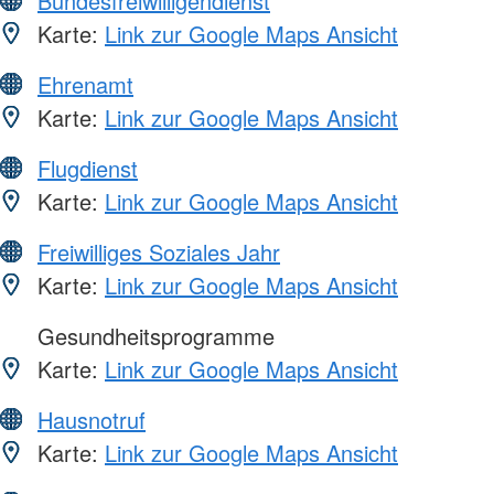
Bundesfreiwilligendienst
Karte:
Link zur Google Maps Ansicht
Ehrenamt
Karte:
Link zur Google Maps Ansicht
Flugdienst
Karte:
Link zur Google Maps Ansicht
Freiwilliges Soziales Jahr
Karte:
Link zur Google Maps Ansicht
Gesundheitsprogramme
Karte:
Link zur Google Maps Ansicht
Hausnotruf
Karte:
Link zur Google Maps Ansicht