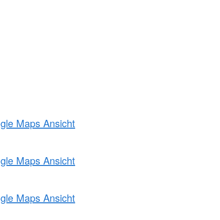
ogle Maps Ansicht
ogle Maps Ansicht
ogle Maps Ansicht