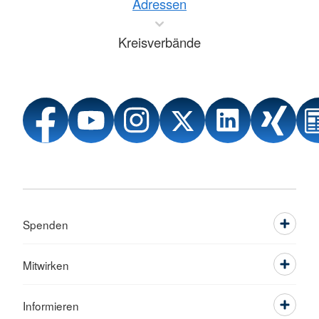
Adressen
Kreisverbände
Spenden
Mitwirken
Informieren