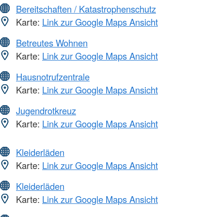
Bereitschaften / Katastrophenschutz
Karte:
Link zur Google Maps Ansicht
Betreutes Wohnen
Karte:
Link zur Google Maps Ansicht
Hausnotrufzentrale
Karte:
Link zur Google Maps Ansicht
Jugendrotkreuz
Karte:
Link zur Google Maps Ansicht
Kleiderläden
Karte:
Link zur Google Maps Ansicht
Kleiderläden
Karte:
Link zur Google Maps Ansicht