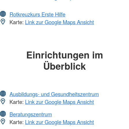
Rotkreuzkurs Erste Hilfe
Karte:
Link zur Google Maps Ansicht
Einrichtungen im
Überblick
Ausbildungs- und Gesundheitszentrum
Karte:
Link zur Google Maps Ansicht
Beratungszentrum
Karte:
Link zur Google Maps Ansicht