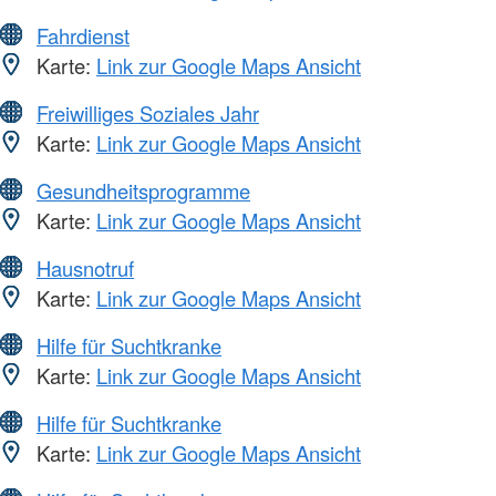
Fahrdienst
Karte:
Link zur Google Maps Ansicht
Freiwilliges Soziales Jahr
Karte:
Link zur Google Maps Ansicht
Gesundheitsprogramme
Karte:
Link zur Google Maps Ansicht
Hausnotruf
Karte:
Link zur Google Maps Ansicht
Hilfe für Suchtkranke
Karte:
Link zur Google Maps Ansicht
Hilfe für Suchtkranke
Karte:
Link zur Google Maps Ansicht