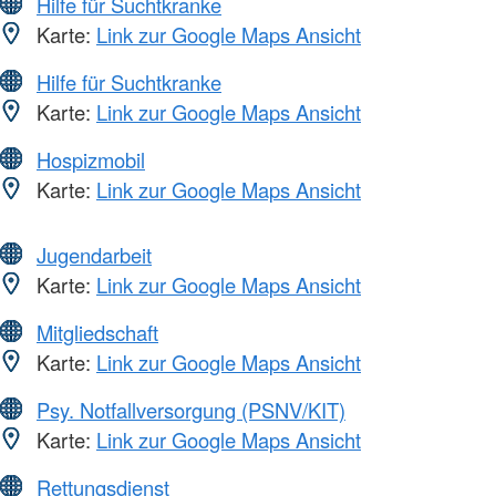
Hilfe für Suchtkranke
Karte:
Link zur Google Maps Ansicht
Hilfe für Suchtkranke
Karte:
Link zur Google Maps Ansicht
Hospizmobil
Karte:
Link zur Google Maps Ansicht
Jugendarbeit
Karte:
Link zur Google Maps Ansicht
Mitgliedschaft
Karte:
Link zur Google Maps Ansicht
Psy. Notfallversorgung (PSNV/KIT)
Karte:
Link zur Google Maps Ansicht
Rettungsdienst