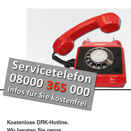
Kostenlose DRK-Hotline.
Wir beraten Sie gerne.