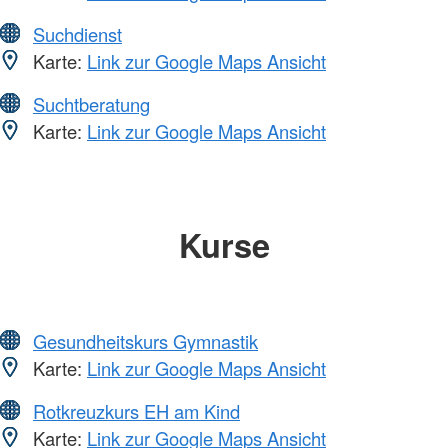
Suchdienst
Karte:
Link zur Google Maps Ansicht
Suchtberatung
Karte:
Link zur Google Maps Ansicht
Kurse
Gesundheitskurs Gymnastik
Karte:
Link zur Google Maps Ansicht
Rotkreuzkurs EH am Kind
Karte:
Link zur Google Maps Ansicht