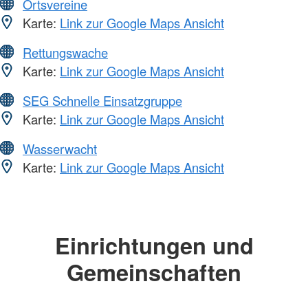
Ortsvereine
Karte:
Link zur Google Maps Ansicht
Rettungswache
Karte:
Link zur Google Maps Ansicht
SEG Schnelle Einsatzgruppe
Karte:
Link zur Google Maps Ansicht
Wasserwacht
Karte:
Link zur Google Maps Ansicht
Einrichtungen und
Gemeinschaften