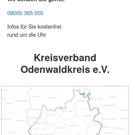
08000 365 000
Infos für Sie kostenfrei
rund um die Uhr
Kreisverband
Odenwaldkreis e.V.