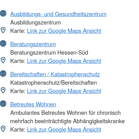
Ausbildungs- und Gesundheitszentrum
Ausbildungszentrum
Karte:
Link zur Google Maps Ansicht
Beratungszentrum
Beratungszentrum Hessen-Süd
Karte:
Link zur Google Maps Ansicht
Bereitschaften / Katastrophenschutz
Katastrophenschutz/Bereitschaften
Karte:
Link zur Google Maps Ansicht
Betreutes Wohnen
Ambulantes Betreutes Wohnen für chronisch
mehrfach beeinträchtigte Abhängigkeitskranke
Karte:
Link zur Google Maps Ansicht