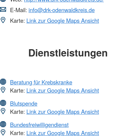
E-Mail:
info@drk-odenwaldkreis.de
Karte:
Link zur Google Maps Ansicht
Dienstleistungen
Beratung für Krebskranke
Karte:
Link zur Google Maps Ansicht
Blutspende
Karte:
Link zur Google Maps Ansicht
Bundesfreiwilligendienst
Karte:
Link zur Google Maps Ansicht