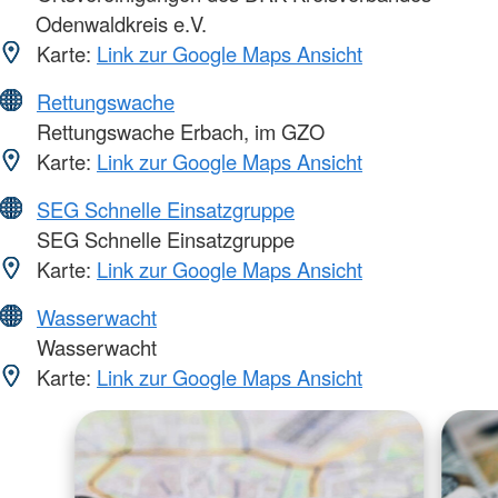
Odenwaldkreis e.V.
Karte:
Link zur Google Maps Ansicht
Rettungswache
Rettungswache Erbach, im GZO
Karte:
Link zur Google Maps Ansicht
SEG Schnelle Einsatzgruppe
SEG Schnelle Einsatzgruppe
Karte:
Link zur Google Maps Ansicht
Wasserwacht
Wasserwacht
Karte:
Link zur Google Maps Ansicht