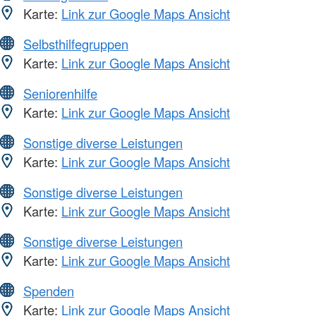
Karte:
Link zur Google Maps Ansicht
Selbsthilfegruppen
Karte:
Link zur Google Maps Ansicht
Seniorenhilfe
Karte:
Link zur Google Maps Ansicht
Sonstige diverse Leistungen
Karte:
Link zur Google Maps Ansicht
Sonstige diverse Leistungen
Karte:
Link zur Google Maps Ansicht
Sonstige diverse Leistungen
Karte:
Link zur Google Maps Ansicht
Spenden
Karte:
Link zur Google Maps Ansicht