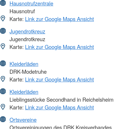
Hausnotrufzentrale
Hausnotruf
Karte:
Link zur Google Maps Ansicht
Jugendrotkreuz
Jugendrotkreuz
Karte:
Link zur Google Maps Ansicht
Kleiderläden
DRK-Modetruhe
Karte:
Link zur Google Maps Ansicht
Kleiderläden
Lieblingsstücke Secondhand in Reichelsheim
Karte:
Link zur Google Maps Ansicht
Ortsvereine
Ortsvereinigungen des DRK Kreisverbandes