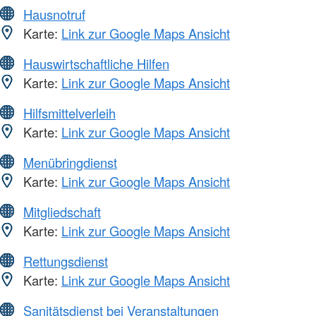
Hausnotruf
Karte:
Link zur Google Maps Ansicht
Hauswirtschaftliche Hilfen
Karte:
Link zur Google Maps Ansicht
Hilfsmittelverleih
Karte:
Link zur Google Maps Ansicht
Menübringdienst
Karte:
Link zur Google Maps Ansicht
Mitgliedschaft
Karte:
Link zur Google Maps Ansicht
Rettungsdienst
Karte:
Link zur Google Maps Ansicht
Sanitätsdienst bei Veranstaltungen