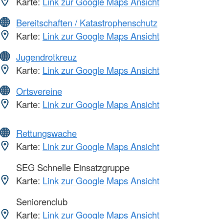
Karte:
Link zur Google Maps Ansicht
Bereitschaften / Katastrophenschutz
Karte:
Link zur Google Maps Ansicht
Jugendrotkreuz
Karte:
Link zur Google Maps Ansicht
Ortsvereine
Karte:
Link zur Google Maps Ansicht
Rettungswache
Karte:
Link zur Google Maps Ansicht
SEG Schnelle Einsatzgruppe
Karte:
Link zur Google Maps Ansicht
Seniorenclub
Karte:
Link zur Google Maps Ansicht