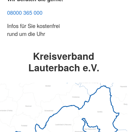
08000 365 000
Infos für Sie kostenfrei
rund um die Uhr
Kreisverband
Lauterbach e.V.