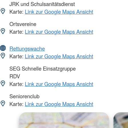
JRK und Schulsanitätsdienst
Karte:
Link zur Google Maps Ansicht
Ortsvereine
Karte:
Link zur Google Maps Ansicht
Rettungswache
Karte:
Link zur Google Maps Ansicht
SEG Schnelle Einsatzgruppe
RDV
Karte:
Link zur Google Maps Ansicht
Seniorenclub
Karte:
Link zur Google Maps Ansicht