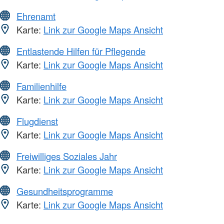
Ehrenamt
Karte:
Link zur Google Maps Ansicht
Entlastende Hilfen für Pflegende
Karte:
Link zur Google Maps Ansicht
Familienhilfe
Karte:
Link zur Google Maps Ansicht
Flugdienst
Karte:
Link zur Google Maps Ansicht
Freiwilliges Soziales Jahr
Karte:
Link zur Google Maps Ansicht
Gesundheitsprogramme
Karte:
Link zur Google Maps Ansicht