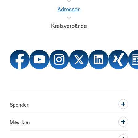
Adressen
Kreisverbände
Spenden
Mitwirken