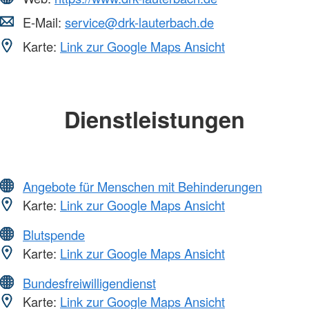
E-Mail:
service@drk-lauterbach.de
Karte:
Link zur Google Maps Ansicht
Dienstleistungen
Angebote für Menschen mit Behinderungen
Karte:
Link zur Google Maps Ansicht
Blutspende
Karte:
Link zur Google Maps Ansicht
Bundesfreiwilligendienst
Karte:
Link zur Google Maps Ansicht