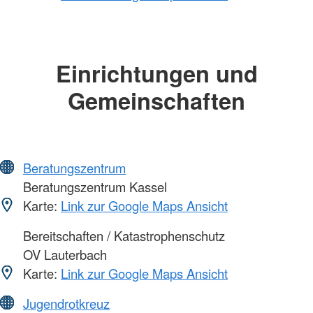
Einrichtungen und
Gemeinschaften
Beratungszentrum
Beratungszentrum Kassel
Karte:
Link zur Google Maps Ansicht
Bereitschaften / Katastrophenschutz
OV Lauterbach
Karte:
Link zur Google Maps Ansicht
Jugendrotkreuz