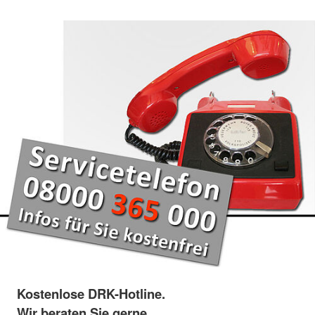
Kostenlose DRK-Hotline.
Wir beraten Sie gerne.