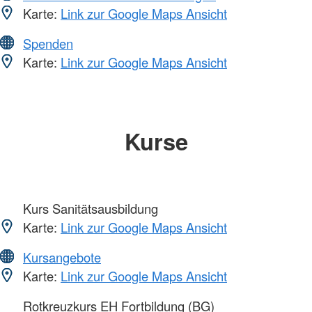
Karte:
Link zur Google Maps Ansicht
Spenden
Karte:
Link zur Google Maps Ansicht
Kurse
Kurs Sanitätsausbildung
Karte:
Link zur Google Maps Ansicht
Kursangebote
Karte:
Link zur Google Maps Ansicht
Rotkreuzkurs EH Fortbildung (BG)