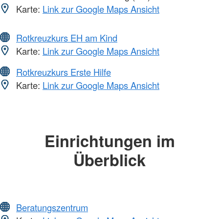
Karte:
Link zur Google Maps Ansicht
Rotkreuzkurs EH am Kind
Karte:
Link zur Google Maps Ansicht
Rotkreuzkurs Erste Hilfe
Karte:
Link zur Google Maps Ansicht
Einrichtungen im
Überblick
Beratungszentrum