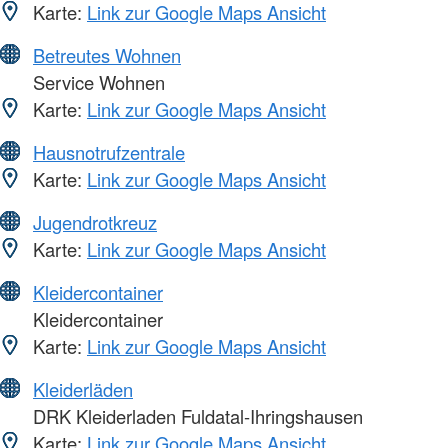
Karte:
Link zur Google Maps Ansicht
Betreutes Wohnen
Service Wohnen
Karte:
Link zur Google Maps Ansicht
Hausnotrufzentrale
Karte:
Link zur Google Maps Ansicht
Jugendrotkreuz
Karte:
Link zur Google Maps Ansicht
Kleidercontainer
Kleidercontainer
Karte:
Link zur Google Maps Ansicht
Kleiderläden
DRK Kleiderladen Fuldatal-Ihringshausen
Karte:
Link zur Google Maps Ansicht