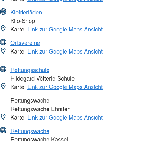
Kleiderläden
Kilo-Shop
Karte:
Link zur Google Maps Ansicht
Ortsvereine
Karte:
Link zur Google Maps Ansicht
Rettungsschule
Hildegard-Vötterle-Schule
Karte:
Link zur Google Maps Ansicht
Rettungswache
Rettungswache Ehrsten
Karte:
Link zur Google Maps Ansicht
Rettungswache
Rettungswache Kassel