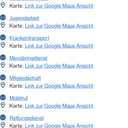
Karte:
Link zur Google Maps Ansicht
Jugendarbeit
Karte:
Link zur Google Maps Ansicht
Krankentransport
Karte:
Link zur Google Maps Ansicht
Menübringdienst
Karte:
Link zur Google Maps Ansicht
Mitgliedschaft
Karte:
Link zur Google Maps Ansicht
Mobilruf
Karte:
Link zur Google Maps Ansicht
Rettungsdienst
Karte:
Link zur Google Maps Ansicht