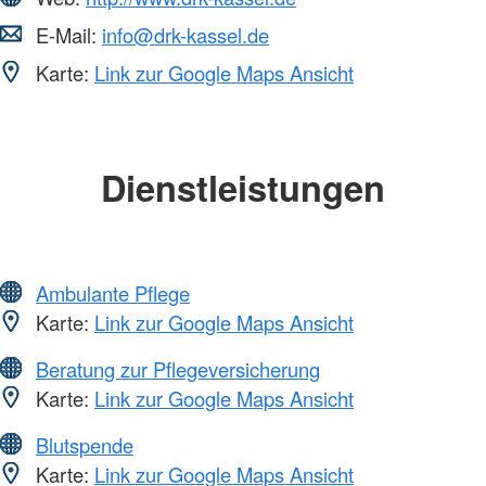
E-Mail:
info@drk-kassel.de
Karte:
Link zur Google Maps Ansicht
Dienstleistungen
Ambulante Pflege
Karte:
Link zur Google Maps Ansicht
Beratung zur Pflegeversicherung
Karte:
Link zur Google Maps Ansicht
Blutspende
Karte:
Link zur Google Maps Ansicht