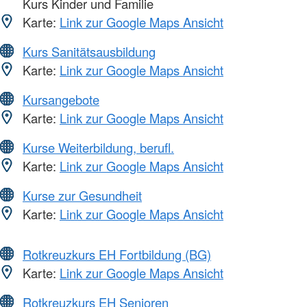
Kurs Kinder und Familie
Karte:
Link zur Google Maps Ansicht
Kurs Sanitätsausbildung
Karte:
Link zur Google Maps Ansicht
Kursangebote
Karte:
Link zur Google Maps Ansicht
Kurse Weiterbildung, berufl.
Karte:
Link zur Google Maps Ansicht
Kurse zur Gesundheit
Karte:
Link zur Google Maps Ansicht
Rotkreuzkurs EH Fortbildung (BG)
Karte:
Link zur Google Maps Ansicht
Rotkreuzkurs EH Senioren