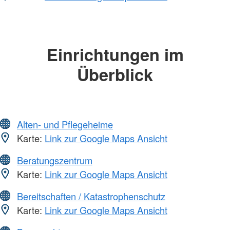
Einrichtungen im
Überblick
Alten- und Pflegeheime
Karte:
Link zur Google Maps Ansicht
Beratungszentrum
Karte:
Link zur Google Maps Ansicht
Bereitschaften / Katastrophenschutz
Karte:
Link zur Google Maps Ansicht