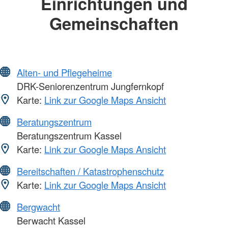
Einrichtungen und
Gemeinschaften
Alten- und Pflegeheime
DRK-Seniorenzentrum Jungfernkopf
Karte:
Link zur Google Maps Ansicht
Beratungszentrum
Beratungszentrum Kassel
Karte:
Link zur Google Maps Ansicht
Bereitschaften / Katastrophenschutz
Karte:
Link zur Google Maps Ansicht
Bergwacht
Berwacht Kassel