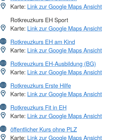
Karte:
Link zur Google Maps Ansicht
Rotkreuzkurs EH Sport
Karte:
Link zur Google Maps Ansicht
Rotkreuzkurs EH am Kind
Karte:
Link zur Google Maps Ansicht
Rotkreuzkurs EH-Ausbildung (BG)
Karte:
Link zur Google Maps Ansicht
Rotkreuzkurs Erste Hilfe
Karte:
Link zur Google Maps Ansicht
Rotkreuzkurs Fit in EH
Karte:
Link zur Google Maps Ansicht
öffentlicher Kurs ohne PLZ
Karte:
Link zur Google Maps Ansicht