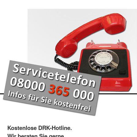
Kostenlose DRK-Hotline.
Wir beraten Sie gerne.