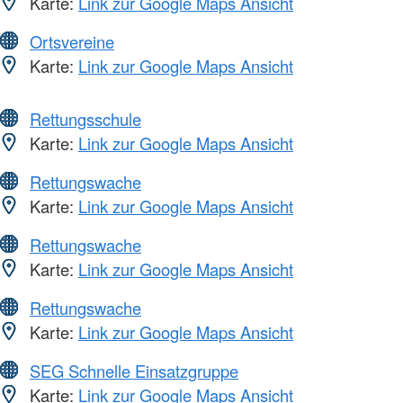
Karte:
Link zur Google Maps Ansicht
Ortsvereine
Karte:
Link zur Google Maps Ansicht
Rettungsschule
Karte:
Link zur Google Maps Ansicht
Rettungswache
Karte:
Link zur Google Maps Ansicht
Rettungswache
Karte:
Link zur Google Maps Ansicht
Rettungswache
Karte:
Link zur Google Maps Ansicht
SEG Schnelle Einsatzgruppe
Karte:
Link zur Google Maps Ansicht