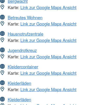
Bergwacht
Karte:
Link zur Google Maps Ansicht
Betreutes Wohnen
Karte:
Link zur Google Maps Ansicht
Hausnotrufzentrale
Karte:
Link zur Google Maps Ansicht
Jugendrotkreuz
Karte:
Link zur Google Maps Ansicht
Kleidercontainer
Karte:
Link zur Google Maps Ansicht
Kleiderläden
Karte:
Link zur Google Maps Ansicht
Kleiderläden