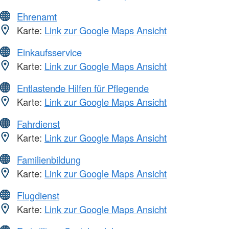
Ehrenamt
Karte:
Link zur Google Maps Ansicht
Einkaufsservice
Karte:
Link zur Google Maps Ansicht
Entlastende Hilfen für Pflegende
Karte:
Link zur Google Maps Ansicht
Fahrdienst
Karte:
Link zur Google Maps Ansicht
Familienbildung
Karte:
Link zur Google Maps Ansicht
Flugdienst
Karte:
Link zur Google Maps Ansicht