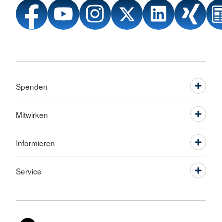
Spenden
Mitwirken
Informieren
Service
Sprache wechseln zu