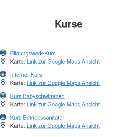
Kurse
Bildungswerk-Kurs
Karte:
Link zur Google Maps Ansicht
Interner Kurs
Karte:
Link zur Google Maps Ansicht
Kurs Babyschwimmen
Karte:
Link zur Google Maps Ansicht
Kurs Betriebssanitäter
Karte:
Link zur Google Maps Ansicht