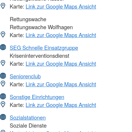
Karte:
Link zur Google Maps Ansicht
Rettungswache
Rettungswache Wolfhagen
Karte:
Link zur Google Maps Ansicht
SEG Schnelle Einsatzgruppe
Kriseninterventionsdienst
Karte:
Link zur Google Maps Ansicht
Seniorenclub
Karte:
Link zur Google Maps Ansicht
Sonstige Einrichtungen
Karte:
Link zur Google Maps Ansicht
Sozialstationen
Soziale Dienste