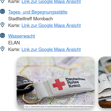
Karte:
Link zur Google Maps Ansicht
Tages- und Begegnungsstätte
Stadtteiltreff Mombach
Karte:
Link zur Google Maps Ansicht
Wasserwacht
ELAN
Karte:
Link zur Google Maps Ansicht