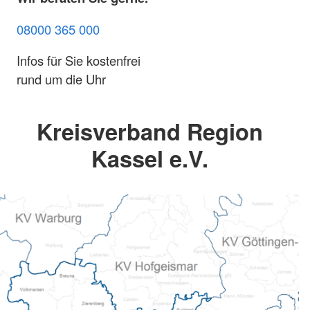
08000 365 000
Infos für Sie kostenfrei
rund um die Uhr
Kreisverband Region
Kassel e.V.