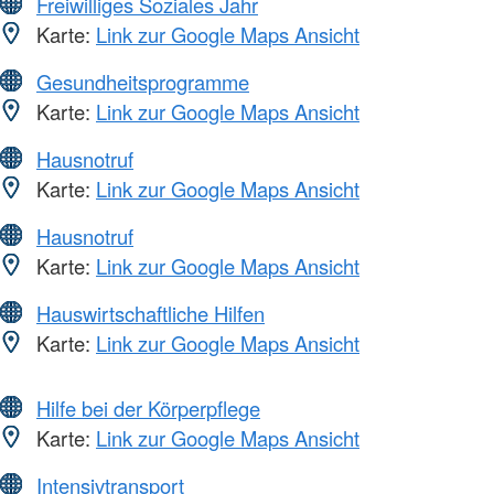
Freiwilliges Soziales Jahr
Karte:
Link zur Google Maps Ansicht
Gesundheitsprogramme
Karte:
Link zur Google Maps Ansicht
Hausnotruf
Karte:
Link zur Google Maps Ansicht
Hausnotruf
Karte:
Link zur Google Maps Ansicht
Hauswirtschaftliche Hilfen
Karte:
Link zur Google Maps Ansicht
Hilfe bei der Körperpflege
Karte:
Link zur Google Maps Ansicht
Intensivtransport