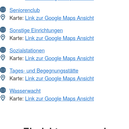
Seniorenclub
Karte:
Link zur Google Maps Ansicht
Sonstige Einrichtungen
Karte:
Link zur Google Maps Ansicht
Sozialstationen
Karte:
Link zur Google Maps Ansicht
Tages- und Begegnungsstätte
Karte:
Link zur Google Maps Ansicht
Wasserwacht
Karte:
Link zur Google Maps Ansicht