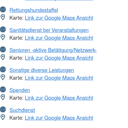
Rettungshundestaffel
Karte:
Link zur Google Maps Ansicht
Sanitätsdienst bei Veranstaltungen
Karte:
Link zur Google Maps Ansicht
Senioren -aktive Betätigung/Netzwerk-
Karte:
Link zur Google Maps Ansicht
Sonstige diverse Leistungen
Karte:
Link zur Google Maps Ansicht
Spenden
Karte:
Link zur Google Maps Ansicht
Suchdienst
Karte:
Link zur Google Maps Ansicht