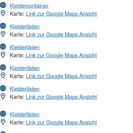
Kleidercontainer
Karte:
Link zur Google Maps Ansicht
Kleiderläden
Karte:
Link zur Google Maps Ansicht
Kleiderläden
Karte:
Link zur Google Maps Ansicht
Kleiderläden
Karte:
Link zur Google Maps Ansicht
Kleiderläden
Karte:
Link zur Google Maps Ansicht
Kleiderläden
Karte:
Link zur Google Maps Ansicht