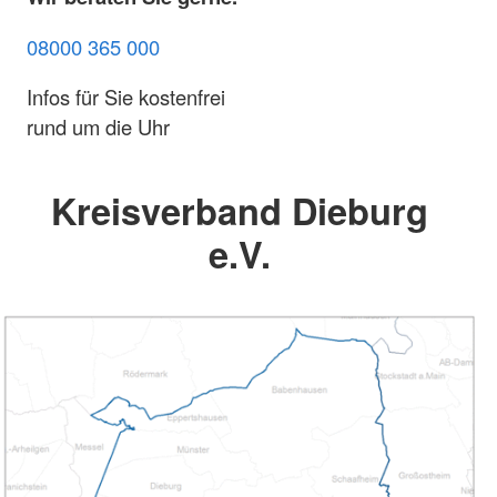
08000 365 000
Infos für Sie kostenfrei
rund um die Uhr
Kreisverband Dieburg
e.V.