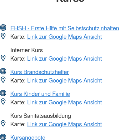
EHSH - Erste Hilfe mit Selbstschutzinhalten
Karte:
Link zur Google Maps Ansicht
Interner Kurs
Karte:
Link zur Google Maps Ansicht
Kurs Brandschutzhelfer
Karte:
Link zur Google Maps Ansicht
Kurs Kinder und Familie
Karte:
Link zur Google Maps Ansicht
Kurs Sanitätsausbildung
Karte:
Link zur Google Maps Ansicht
Kursangebote