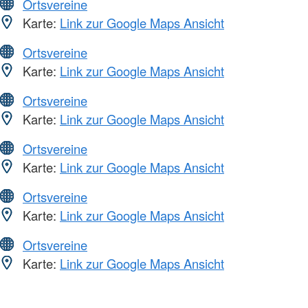
Ortsvereine
Karte:
Link zur Google Maps Ansicht
Ortsvereine
Karte:
Link zur Google Maps Ansicht
Ortsvereine
Karte:
Link zur Google Maps Ansicht
Ortsvereine
Karte:
Link zur Google Maps Ansicht
Ortsvereine
Karte:
Link zur Google Maps Ansicht
Ortsvereine
Karte:
Link zur Google Maps Ansicht