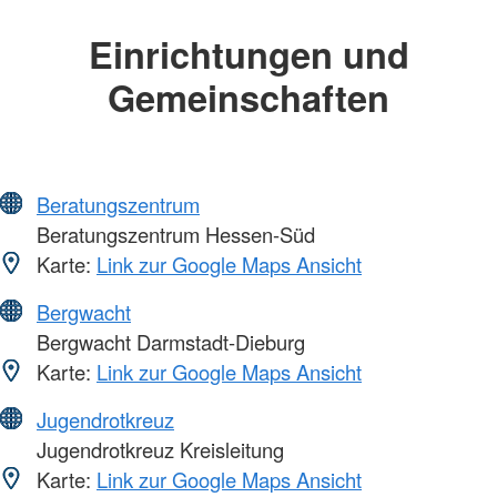
Einrichtungen und
Gemeinschaften
Beratungszentrum
Beratungszentrum Hessen-Süd
Karte:
Link zur Google Maps Ansicht
Bergwacht
Bergwacht Darmstadt-Dieburg
Karte:
Link zur Google Maps Ansicht
Jugendrotkreuz
Jugendrotkreuz Kreisleitung
Karte:
Link zur Google Maps Ansicht