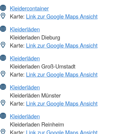
Kleidercontainer
Karte:
Link zur Google Maps Ansicht
Kleiderläden
Kleiderladen Dieburg
Karte:
Link zur Google Maps Ansicht
Kleiderläden
Kleiderladen Groß-Umstadt
Karte:
Link zur Google Maps Ansicht
Kleiderläden
Kleiderläden Münster
Karte:
Link zur Google Maps Ansicht
Kleiderläden
Kleiderladen Reinheim
Karte:
Link zur Google Maps Ansicht