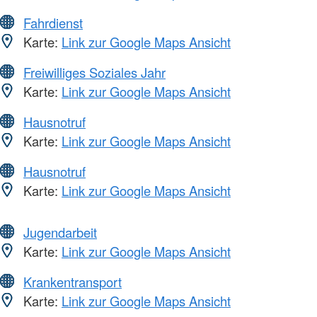
Fahrdienst
Karte:
Link zur Google Maps Ansicht
Freiwilliges Soziales Jahr
Karte:
Link zur Google Maps Ansicht
Hausnotruf
Karte:
Link zur Google Maps Ansicht
Hausnotruf
Karte:
Link zur Google Maps Ansicht
Jugendarbeit
Karte:
Link zur Google Maps Ansicht
Krankentransport
Karte:
Link zur Google Maps Ansicht