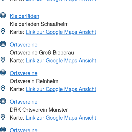
Kleiderläden
Kleiderladen Schaafheim
Karte:
Link zur Google Maps Ansicht
Ortsvereine
Ortsvereine Groß-Bieberau
Karte:
Link zur Google Maps Ansicht
Ortsvereine
Ortsverein Reinheim
Karte:
Link zur Google Maps Ansicht
Ortsvereine
DRK Ortsverein Münster
Karte:
Link zur Google Maps Ansicht
Ortsvereine