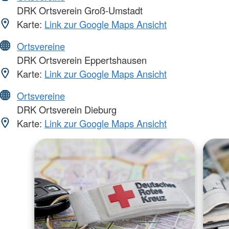
DRK Ortsverein Groß-Umstadt
Karte:
Link zur Google Maps Ansicht
Ortsvereine
DRK Ortsverein Eppertshausen
Karte:
Link zur Google Maps Ansicht
Ortsvereine
DRK Ortsverein Dieburg
Karte:
Link zur Google Maps Ansicht