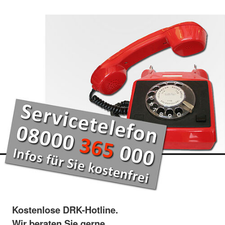
Kostenlose DRK-Hotline.
Wir beraten Sie gerne.