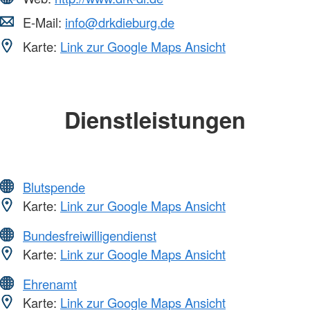
E-Mail:
info@drkdieburg.de
Karte:
Link zur Google Maps Ansicht
Dienstleistungen
Blutspende
Karte:
Link zur Google Maps Ansicht
Bundesfreiwilligendienst
Karte:
Link zur Google Maps Ansicht
Ehrenamt
Karte:
Link zur Google Maps Ansicht