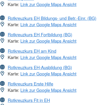
Karte:
Link zur Google Maps Ansicht
Rotkreuzkurs EH Bildungs- und Betr.-Einr. (BG)
Karte:
Link zur Google Maps Ansicht
Rotkreuzkurs EH Fortbildung (BG)
Karte:
Link zur Google Maps Ansicht
Rotkreuzkurs EH am Kind
Karte:
Link zur Google Maps Ansicht
Rotkreuzkurs EH-Ausbildung (BG)
Karte:
Link zur Google Maps Ansicht
Rotkreuzkurs Erste Hilfe
Karte:
Link zur Google Maps Ansicht
Rotkreuzkurs Fit in EH