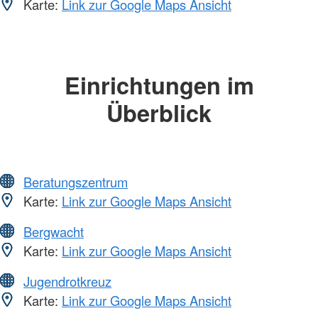
Karte:
Link zur Google Maps Ansicht
Einrichtungen im
Überblick
Beratungszentrum
Karte:
Link zur Google Maps Ansicht
Bergwacht
Karte:
Link zur Google Maps Ansicht
Jugendrotkreuz
Karte:
Link zur Google Maps Ansicht