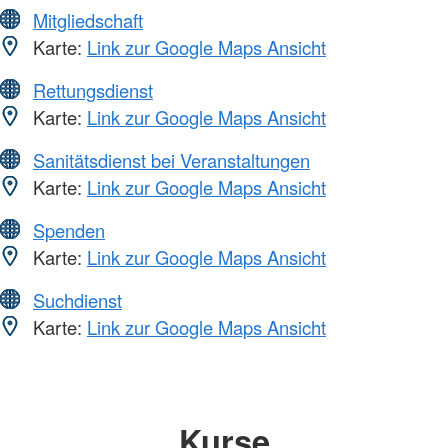
Mitgliedschaft
Karte:
Link zur Google Maps Ansicht
Rettungsdienst
Karte:
Link zur Google Maps Ansicht
Sanitätsdienst bei Veranstaltungen
Karte:
Link zur Google Maps Ansicht
Spenden
Karte:
Link zur Google Maps Ansicht
Suchdienst
Karte:
Link zur Google Maps Ansicht
Kurse