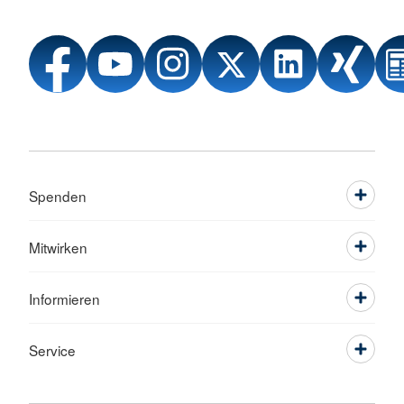
Spenden
Mitwirken
Informieren
Service