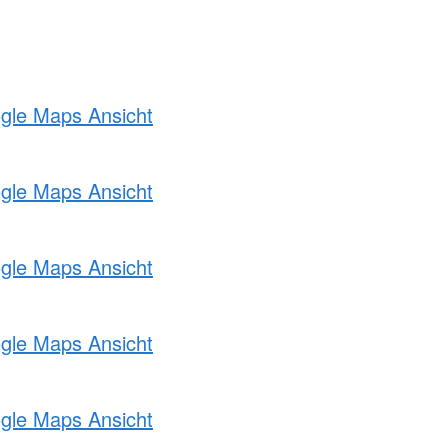
ogle Maps Ansicht
ogle Maps Ansicht
ogle Maps Ansicht
ogle Maps Ansicht
ogle Maps Ansicht