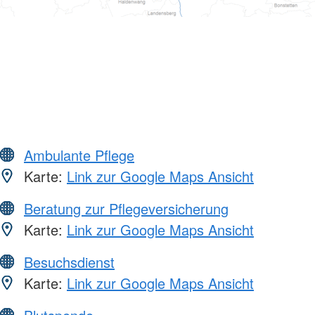
Ambulante Pflege
Karte:
Link zur Google Maps Ansicht
Beratung zur Pflegeversicherung
Karte:
Link zur Google Maps Ansicht
Besuchsdienst
Karte:
Link zur Google Maps Ansicht