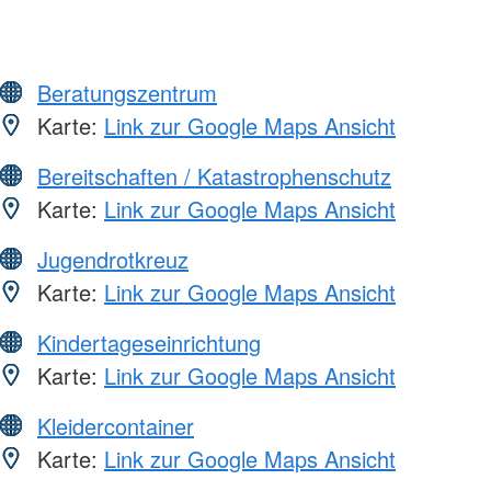
Beratungszentrum
Karte:
Link zur Google Maps Ansicht
Bereitschaften / Katastrophenschutz
Karte:
Link zur Google Maps Ansicht
Jugendrotkreuz
Karte:
Link zur Google Maps Ansicht
Kindertageseinrichtung
Karte:
Link zur Google Maps Ansicht
Kleidercontainer
Karte:
Link zur Google Maps Ansicht