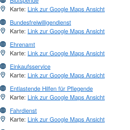
Blutspende
Karte:
Link zur Google Maps Ansicht
Bundesfreiwilligendienst
Karte:
Link zur Google Maps Ansicht
Ehrenamt
Karte:
Link zur Google Maps Ansicht
Einkaufsservice
Karte:
Link zur Google Maps Ansicht
Entlastende Hilfen für Pflegende
Karte:
Link zur Google Maps Ansicht
Fahrdienst
Karte:
Link zur Google Maps Ansicht