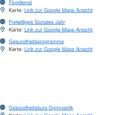
Flugdienst
Karte:
Link zur Google Maps Ansicht
Freiwilliges Soziales Jahr
Karte:
Link zur Google Maps Ansicht
Gesundheitsprogramme
Karte:
Link zur Google Maps Ansicht
Gesundheitskurs Gymnastik