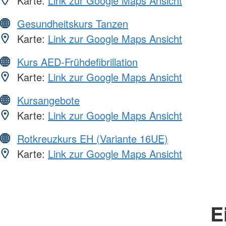
Karte:
Link zur Google Maps Ansicht
Gesundheitskurs Tanzen
Karte:
Link zur Google Maps Ansicht
Kurs AED-Frühdefibrillation
Karte:
Link zur Google Maps Ansicht
Kursangebote
Karte:
Link zur Google Maps Ansicht
Rotkreuzkurs EH (Variante 16UE)
Karte:
Link zur Google Maps Ansicht
E