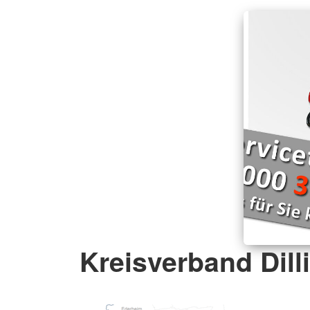
Kreisverband Dill