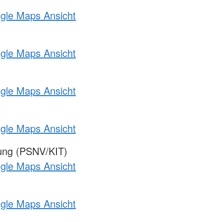
ogle Maps Ansicht
ogle Maps Ansicht
ogle Maps Ansicht
ogle Maps Ansicht
gung (PSNV/KIT)
ogle Maps Ansicht
ogle Maps Ansicht