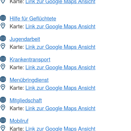
Karte:
Link zur Google Maps Ansicht
Hilfe für Geflüchtete
Karte:
Link zur Google Maps Ansicht
Jugendarbeit
Karte:
Link zur Google Maps Ansicht
Krankentransport
Karte:
Link zur Google Maps Ansicht
Menübringdienst
Karte:
Link zur Google Maps Ansicht
Mitgliedschaft
Karte:
Link zur Google Maps Ansicht
Mobilruf
Karte:
Link zur Google Maps Ansicht