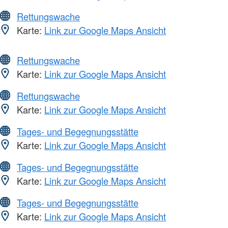
Rettungswache
Karte:
Link zur Google Maps Ansicht
Rettungswache
Karte:
Link zur Google Maps Ansicht
Rettungswache
Karte:
Link zur Google Maps Ansicht
Tages- und Begegnungsstätte
Karte:
Link zur Google Maps Ansicht
Tages- und Begegnungsstätte
Karte:
Link zur Google Maps Ansicht
Tages- und Begegnungsstätte
Karte:
Link zur Google Maps Ansicht