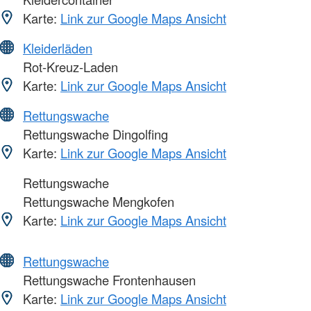
Karte:
Link zur Google Maps Ansicht
Kleiderläden
Rot-Kreuz-Laden
Karte:
Link zur Google Maps Ansicht
Rettungswache
Rettungswache Dingolfing
Karte:
Link zur Google Maps Ansicht
Rettungswache
Rettungswache Mengkofen
Karte:
Link zur Google Maps Ansicht
Rettungswache
Rettungswache Frontenhausen
Karte:
Link zur Google Maps Ansicht