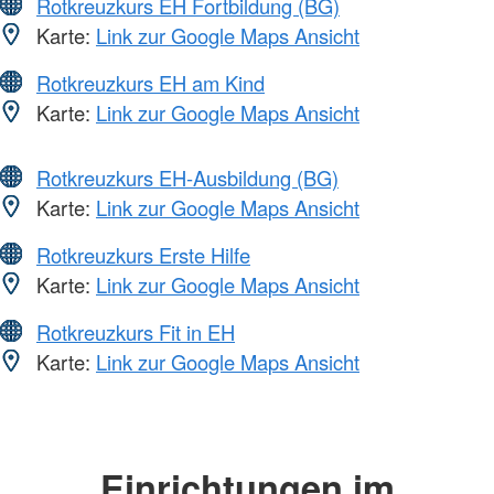
Rotkreuzkurs EH Fortbildung (BG)
Karte:
Link zur Google Maps Ansicht
Rotkreuzkurs EH am Kind
Karte:
Link zur Google Maps Ansicht
Rotkreuzkurs EH-Ausbildung (BG)
Karte:
Link zur Google Maps Ansicht
Rotkreuzkurs Erste Hilfe
Karte:
Link zur Google Maps Ansicht
Rotkreuzkurs Fit in EH
Karte:
Link zur Google Maps Ansicht
Einrichtungen im