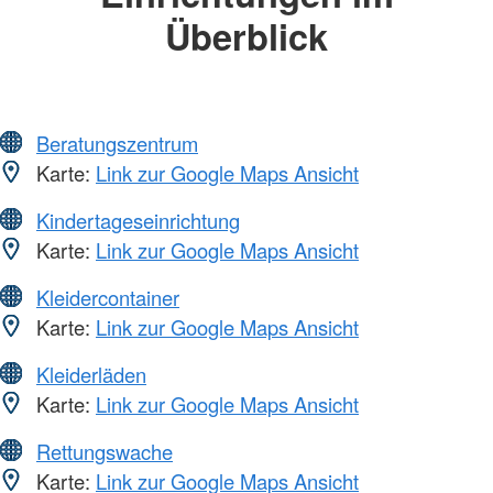
Überblick
Beratungszentrum
Karte:
Link zur Google Maps Ansicht
Kindertageseinrichtung
Karte:
Link zur Google Maps Ansicht
Kleidercontainer
Karte:
Link zur Google Maps Ansicht
Kleiderläden
Karte:
Link zur Google Maps Ansicht
Rettungswache
Karte:
Link zur Google Maps Ansicht