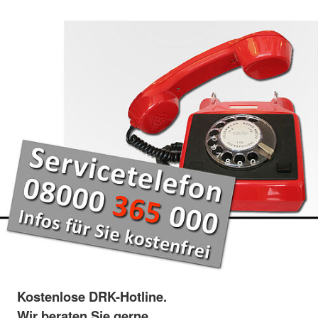
Kostenlose DRK-Hotline.
Wir beraten Sie gerne.