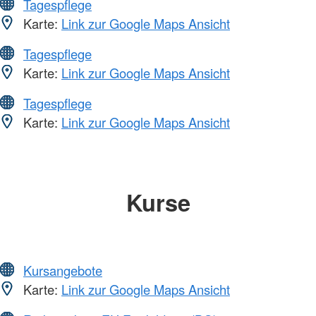
Tagespflege
Karte:
Link zur Google Maps Ansicht
Tagespflege
Karte:
Link zur Google Maps Ansicht
Tagespflege
Karte:
Link zur Google Maps Ansicht
Kurse
Kursangebote
Karte:
Link zur Google Maps Ansicht