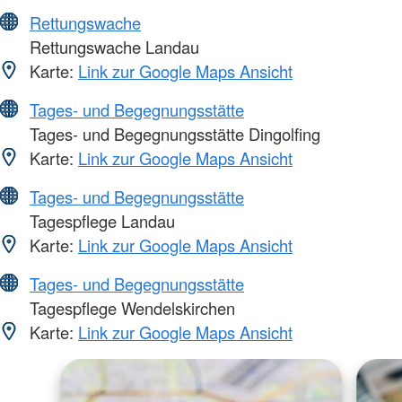
Rettungswache
Rettungswache Landau
Karte:
Link zur Google Maps Ansicht
Tages- und Begegnungsstätte
Tages- und Begegnungsstätte Dingolfing
Karte:
Link zur Google Maps Ansicht
Tages- und Begegnungsstätte
Tagespflege Landau
Karte:
Link zur Google Maps Ansicht
Tages- und Begegnungsstätte
Tagespflege Wendelskirchen
Karte:
Link zur Google Maps Ansicht