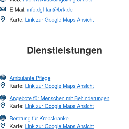
E-Mail:
info.dgf-lan@brk.de
Karte:
Link zur Google Maps Ansicht
Dienstleistungen
Ambulante Pflege
Karte:
Link zur Google Maps Ansicht
Angebote für Menschen mit Behinderungen
Karte:
Link zur Google Maps Ansicht
Beratung für Krebskranke
Karte:
Link zur Google Maps Ansicht