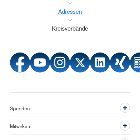
Adressen
Kreisverbände
Spenden
Mitwirken