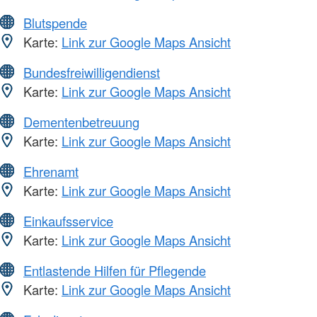
Blutspende
Karte:
Link zur Google Maps Ansicht
Bundesfreiwilligendienst
Karte:
Link zur Google Maps Ansicht
Dementenbetreuung
Karte:
Link zur Google Maps Ansicht
Ehrenamt
Karte:
Link zur Google Maps Ansicht
Einkaufsservice
Karte:
Link zur Google Maps Ansicht
Entlastende Hilfen für Pflegende
Karte:
Link zur Google Maps Ansicht