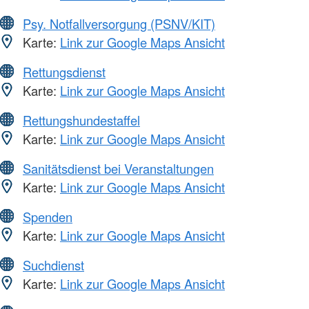
Psy. Notfallversorgung (PSNV/KIT)
Karte:
Link zur Google Maps Ansicht
Rettungsdienst
Karte:
Link zur Google Maps Ansicht
Rettungshundestaffel
Karte:
Link zur Google Maps Ansicht
Sanitätsdienst bei Veranstaltungen
Karte:
Link zur Google Maps Ansicht
Spenden
Karte:
Link zur Google Maps Ansicht
Suchdienst
Karte:
Link zur Google Maps Ansicht