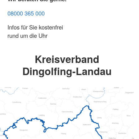
08000 365 000
Infos für Sie kostenfrei
rund um die Uhr
Kreisverband
Dingolfing-Landau