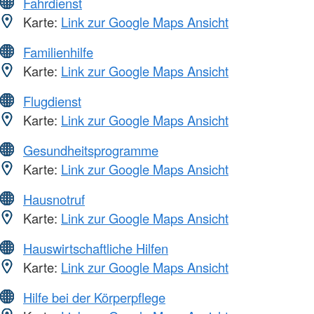
Fahrdienst
Karte:
Link zur Google Maps Ansicht
Familienhilfe
Karte:
Link zur Google Maps Ansicht
Flugdienst
Karte:
Link zur Google Maps Ansicht
Gesundheitsprogramme
Karte:
Link zur Google Maps Ansicht
Hausnotruf
Karte:
Link zur Google Maps Ansicht
Hauswirtschaftliche Hilfen
Karte:
Link zur Google Maps Ansicht
Hilfe bei der Körperpflege