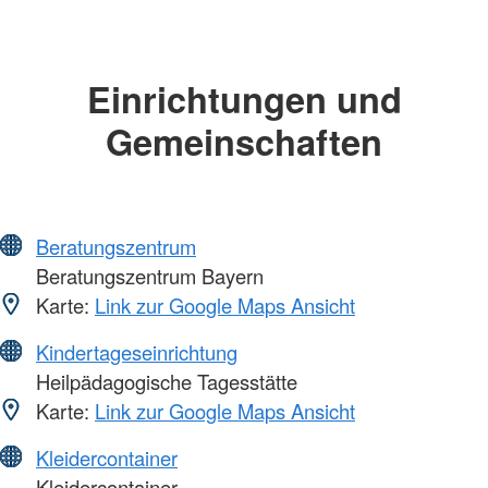
Einrichtungen und
Gemeinschaften
Beratungszentrum
Beratungszentrum Bayern
Karte:
Link zur Google Maps Ansicht
Kindertageseinrichtung
Heilpädagogische Tagesstätte
Karte:
Link zur Google Maps Ansicht
Kleidercontainer
Kleidercontainer