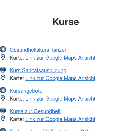
Kurse
Gesundheitskurs Tanzen
Karte:
Link zur Google Maps Ansicht
Kurs Sanitätsausbildung
Karte:
Link zur Google Maps Ansicht
Kursangebote
Karte:
Link zur Google Maps Ansicht
Kurse zur Gesundheit
Karte:
Link zur Google Maps Ansicht