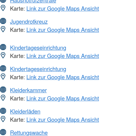
Karte:
Link zur Google Maps Ansicht
Jugendrotkreuz
Karte:
Link zur Google Maps Ansicht
Kindertageseinrichtung
Karte:
Link zur Google Maps Ansicht
Kindertageseinrichtung
Karte:
Link zur Google Maps Ansicht
Kleiderkammer
Karte:
Link zur Google Maps Ansicht
Kleiderläden
Karte:
Link zur Google Maps Ansicht
Rettungswache