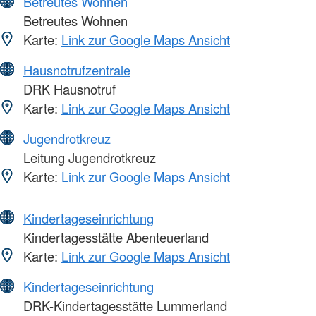
Betreutes Wohnen
Betreutes Wohnen
Karte:
Link zur Google Maps Ansicht
Hausnotrufzentrale
DRK Hausnotruf
Karte:
Link zur Google Maps Ansicht
Jugendrotkreuz
Leitung Jugendrotkreuz
Karte:
Link zur Google Maps Ansicht
Kindertageseinrichtung
Kindertagesstätte Abenteuerland
Karte:
Link zur Google Maps Ansicht
Kindertageseinrichtung
DRK-Kindertagesstätte Lummerland