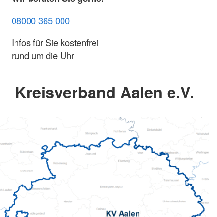
08000 365 000
Infos für Sie kostenfrei
rund um die Uhr
Kreisverband Aalen e.V.