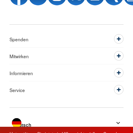
Spenden
Mitwirken
Informieren
Service
Sprache wechseln zu