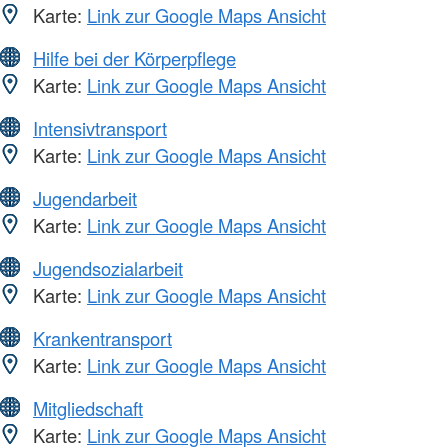
Karte:
Link zur Google Maps Ansicht
Hilfe bei der Körperpflege
Karte:
Link zur Google Maps Ansicht
Intensivtransport
Karte:
Link zur Google Maps Ansicht
Jugendarbeit
Karte:
Link zur Google Maps Ansicht
Jugendsozialarbeit
Karte:
Link zur Google Maps Ansicht
Krankentransport
Karte:
Link zur Google Maps Ansicht
Mitgliedschaft
Karte:
Link zur Google Maps Ansicht