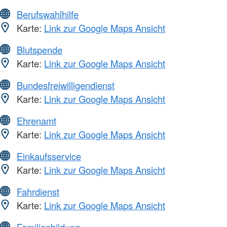
Berufswahlhilfe
Karte:
Link zur Google Maps Ansicht
Blutspende
Karte:
Link zur Google Maps Ansicht
Bundesfreiwilligendienst
Karte:
Link zur Google Maps Ansicht
Ehrenamt
Karte:
Link zur Google Maps Ansicht
Einkaufsservice
Karte:
Link zur Google Maps Ansicht
Fahrdienst
Karte:
Link zur Google Maps Ansicht
Familienbildung