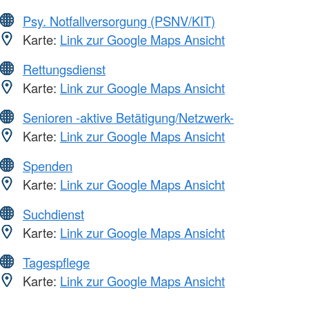
Psy. Notfallversorgung (PSNV/KIT)
Karte:
Link zur Google Maps Ansicht
Rettungsdienst
Karte:
Link zur Google Maps Ansicht
Senioren -aktive Betätigung/Netzwerk-
Karte:
Link zur Google Maps Ansicht
Spenden
Karte:
Link zur Google Maps Ansicht
Suchdienst
Karte:
Link zur Google Maps Ansicht
Tagespflege
Karte:
Link zur Google Maps Ansicht