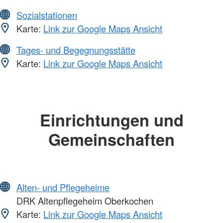
Sozialstationen
Karte:
Link zur Google Maps Ansicht
Tages- und Begegnungsstätte
Karte:
Link zur Google Maps Ansicht
Einrichtungen und
Gemeinschaften
Alten- und Pflegeheime
DRK Altenpflegeheim Oberkochen
Karte:
Link zur Google Maps Ansicht