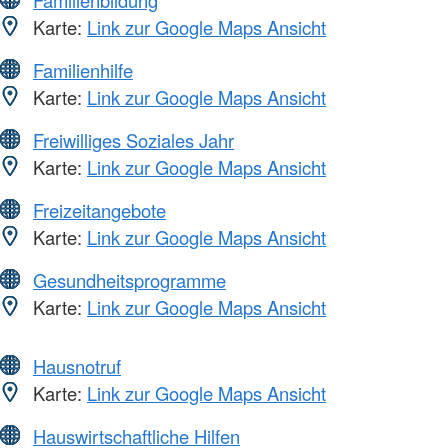
Karte:
Link zur Google Maps Ansicht
Familienhilfe
Karte:
Link zur Google Maps Ansicht
Freiwilliges Soziales Jahr
Karte:
Link zur Google Maps Ansicht
Freizeitangebote
Karte:
Link zur Google Maps Ansicht
Gesundheitsprogramme
Karte:
Link zur Google Maps Ansicht
Hausnotruf
Karte:
Link zur Google Maps Ansicht
Hauswirtschaftliche Hilfen