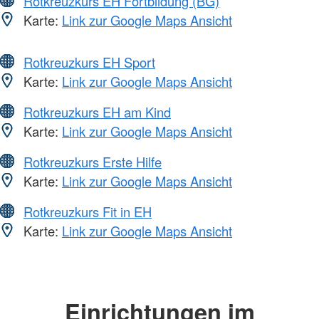
Rotkreuzkurs EH Fortbildung (BG)
Karte:
Link zur Google Maps Ansicht
Rotkreuzkurs EH Sport
Karte:
Link zur Google Maps Ansicht
Rotkreuzkurs EH am Kind
Karte:
Link zur Google Maps Ansicht
Rotkreuzkurs Erste Hilfe
Karte:
Link zur Google Maps Ansicht
Rotkreuzkurs Fit in EH
Karte:
Link zur Google Maps Ansicht
Einrichtungen im