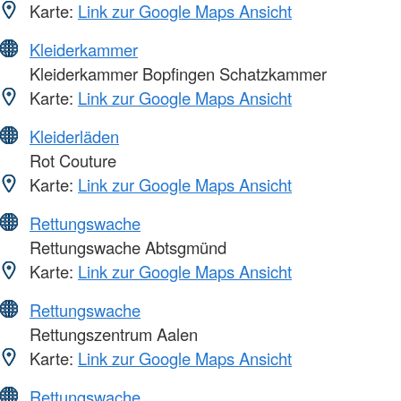
Karte:
Link zur Google Maps Ansicht
Kleiderkammer
Kleiderkammer Bopfingen Schatzkammer
Karte:
Link zur Google Maps Ansicht
Kleiderläden
Rot Couture
Karte:
Link zur Google Maps Ansicht
Rettungswache
Rettungswache Abtsgmünd
Karte:
Link zur Google Maps Ansicht
Rettungswache
Rettungszentrum Aalen
Karte:
Link zur Google Maps Ansicht
Rettungswache