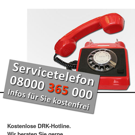
Kostenlose DRK-Hotline.
Wir beraten Sie gerne.