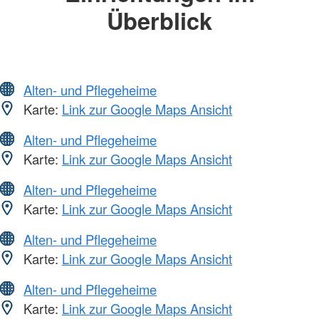
Überblick
Alten- und Pflegeheime
Karte:
Link zur Google Maps Ansicht
Alten- und Pflegeheime
Karte:
Link zur Google Maps Ansicht
Alten- und Pflegeheime
Karte:
Link zur Google Maps Ansicht
Alten- und Pflegeheime
Karte:
Link zur Google Maps Ansicht
Alten- und Pflegeheime
Karte:
Link zur Google Maps Ansicht