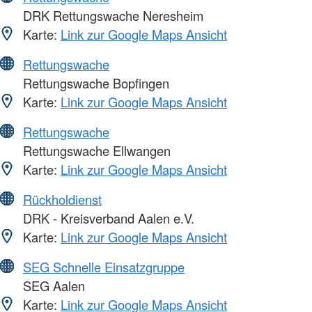
DRK Rettungswache Neresheim
Karte:
Link zur Google Maps Ansicht
Rettungswache
Rettungswache Bopfingen
Karte:
Link zur Google Maps Ansicht
Rettungswache
Rettungswache Ellwangen
Karte:
Link zur Google Maps Ansicht
Rückholdienst
DRK - Kreisverband Aalen e.V.
Karte:
Link zur Google Maps Ansicht
SEG Schnelle Einsatzgruppe
SEG Aalen
Karte:
Link zur Google Maps Ansicht