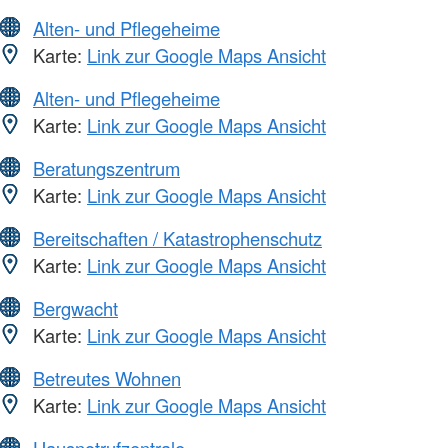
Alten- und Pflegeheime
Karte:
Link zur Google Maps Ansicht
Alten- und Pflegeheime
Karte:
Link zur Google Maps Ansicht
Beratungszentrum
Karte:
Link zur Google Maps Ansicht
Bereitschaften / Katastrophenschutz
Karte:
Link zur Google Maps Ansicht
Bergwacht
Karte:
Link zur Google Maps Ansicht
Betreutes Wohnen
Karte:
Link zur Google Maps Ansicht
Hausnotrufzentrale