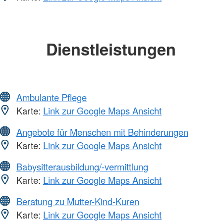
Dienstleistungen
Ambulante Pflege
Karte:
Link zur Google Maps Ansicht
Angebote für Menschen mit Behinderungen
Karte:
Link zur Google Maps Ansicht
Babysitterausbildung/-vermittlung
Karte:
Link zur Google Maps Ansicht
Beratung zu Mutter-Kind-Kuren
Karte:
Link zur Google Maps Ansicht