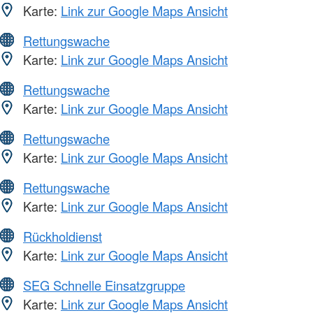
Karte:
Link zur Google Maps Ansicht
Rettungswache
Karte:
Link zur Google Maps Ansicht
Rettungswache
Karte:
Link zur Google Maps Ansicht
Rettungswache
Karte:
Link zur Google Maps Ansicht
Rettungswache
Karte:
Link zur Google Maps Ansicht
Rückholdienst
Karte:
Link zur Google Maps Ansicht
SEG Schnelle Einsatzgruppe
Karte:
Link zur Google Maps Ansicht