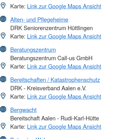
Karte:
Link zur Google Maps Ansicht
Alten- und Pflegeheime
DRK Seniorenzentrum Hüttlingen
Karte:
Link zur Google Maps Ansicht
Beratungszentrum
Beratungszentrum Call-us GmbH
Karte:
Link zur Google Maps Ansicht
Bereitschaften / Katastrophenschutz
DRK - Kreisverband Aalen e.V.
Karte:
Link zur Google Maps Ansicht
Bergwacht
Bereitschaft Aalen - Rudi-Karl-Hütte
Karte:
Link zur Google Maps Ansicht