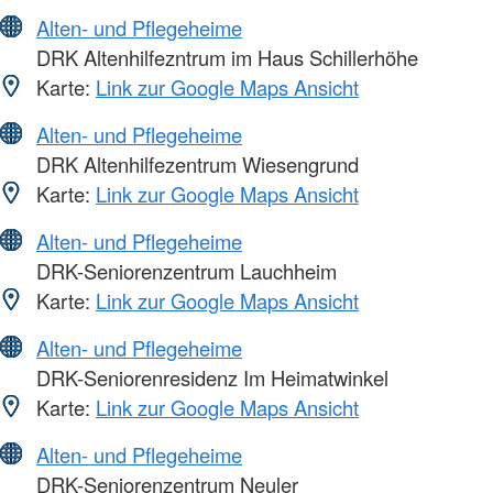
Alten- und Pflegeheime
DRK Altenhilfezntrum im Haus Schillerhöhe
Karte:
Link zur Google Maps Ansicht
Alten- und Pflegeheime
DRK Altenhilfezentrum Wiesengrund
Karte:
Link zur Google Maps Ansicht
Alten- und Pflegeheime
DRK-Seniorenzentrum Lauchheim
Karte:
Link zur Google Maps Ansicht
Alten- und Pflegeheime
DRK-Seniorenresidenz Im Heimatwinkel
Karte:
Link zur Google Maps Ansicht
Alten- und Pflegeheime
DRK-Seniorenzentrum Neuler